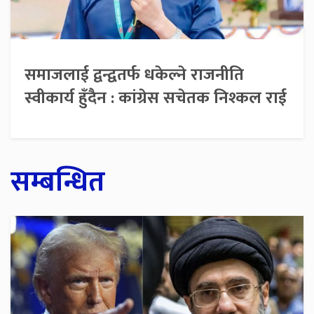
समाजलाई द्वन्द्वतर्फ धकेल्ने राजनीति
स्वीकार्य हुँदैन : कांग्रेस सचेतक निश्कल राई
सम्बन्धित