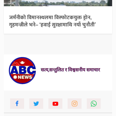
जर्मनीको विमानस्थलमा विस्फोटकयुक्त ड्रोन,
गृहमन्त्रीले भने– ‘हवाई सुरक्षामाथि नयाँ चुनौती’