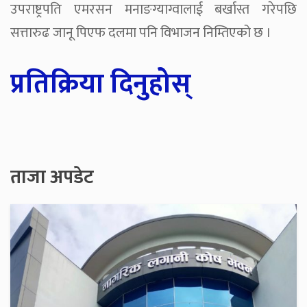
उपराष्ट्रपति एमरसन मनाङग्याग्वालाई बर्खास्त गरेपछि
सत्तारुढ जानू पिएफ दलमा पनि विभाजन निम्तिएको छ ।
प्रतिक्रिया दिनुहोस्
ताजा अपडेट