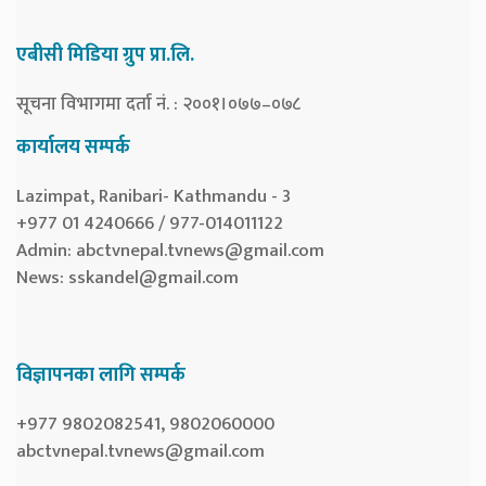
एबीसी मिडिया ग्रुप प्रा.लि.
सूचना विभागमा दर्ता नं. : २००१।०७७–०७८
कार्यालय सम्पर्क
Lazimpat, Ranibari- Kathmandu - 3
+977 01 4240666 / 977-014011122
Admin:
abctvnepal.tvnews@gmail.com
News:
sskandel@gmail.com
विज्ञापनका लागि सम्पर्क
+977 9802082541, 9802060000
abctvnepal.tvnews@gmail.com