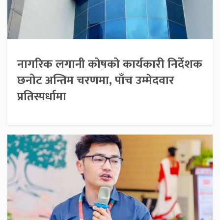
नागरिक लगानी कोषको कार्यकारी निर्देशक
छनोट अन्तिम चरणमा, पाँच उम्मेदवार
प्रतिस्पर्धामा