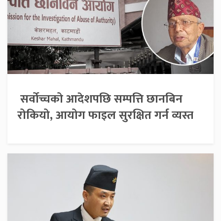
सर्वोच्चको आदेशपछि सम्पत्ति छानबिन
रोकियो, आयोग फाइल सुरक्षित गर्न व्यस्त