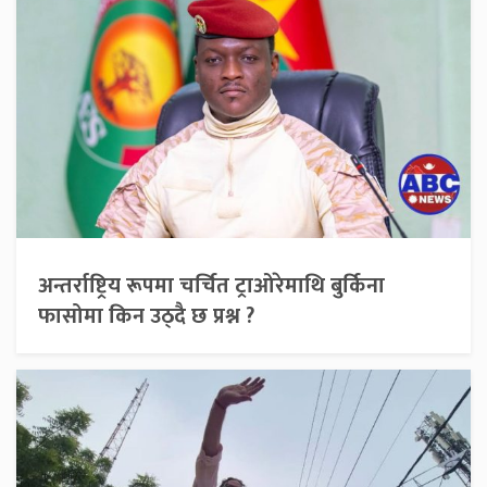
अन्तर्राष्ट्रिय रूपमा चर्चित ट्राओरेमाथि बुर्किना
फासोमा किन उठ्दै छ प्रश्न ?