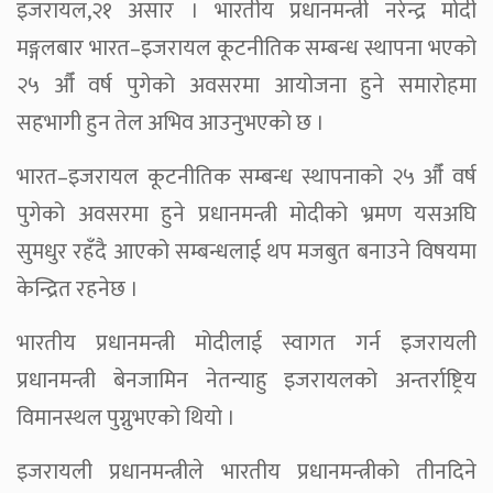
इजरायल,२१ असार । भारतीय प्रधानमन्त्री नरेन्द्र मोदी
मङ्गलबार भारत–इजरायल कूटनीतिक सम्बन्ध स्थापना भएको
२५ औँ वर्ष पुगेको अवसरमा आयोजना हुने समारोहमा
सहभागी हुन तेल अभिव आउनुभएको छ ।
भारत–इजरायल कूटनीतिक सम्बन्ध स्थापनाको २५ औँ वर्ष
पुगेको अवसरमा हुने प्रधानमन्त्री मोदीको भ्रमण यसअघि
सुमधुर रहँदै आएको सम्बन्धलाई थप मजबुत बनाउने विषयमा
केन्द्रित रहनेछ ।
भारतीय प्रधानमन्त्री मोदीलाई स्वागत गर्न इजरायली
प्रधानमन्त्री बेनजामिन नेतन्याहु इजरायलको अन्तर्राष्ट्रिय
विमानस्थल पुग्नुभएको थियो ।
इजरायली प्रधानमन्त्रीले भारतीय प्रधानमन्त्रीको तीनदिने