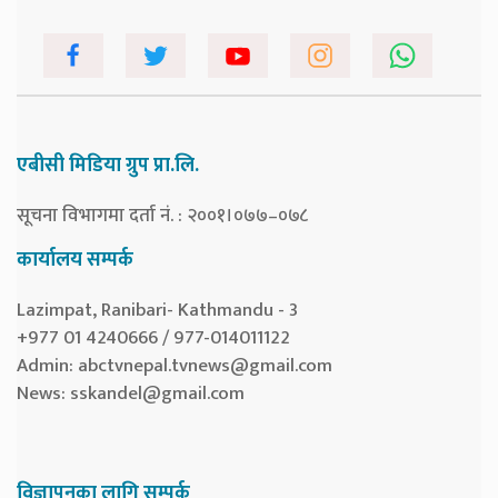
एबीसी मिडिया ग्रुप प्रा.लि.
सूचना विभागमा दर्ता नं. : २००१।०७७–०७८
कार्यालय सम्पर्क
Lazimpat, Ranibari- Kathmandu - 3
+977 01 4240666 / 977-014011122
Admin:
abctvnepal.tvnews@gmail.com
News:
sskandel@gmail.com
विज्ञापनका लागि सम्पर्क