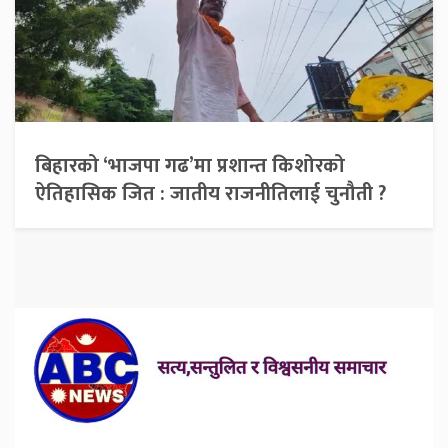
बिहारको ‘भाजपा गढ’मा प्रशान्त किशोरको
ऐतिहासिक जित : जातीय राजनीतिलाई चुनौती ?