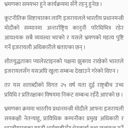
भ्रमणका समयभर हुने कार्यक्रममा सँगै रहनु हुनेछ ।
कूटनीतिक शिष्टाचारका लागि इजरायलले भारतीय प्रधानमन्त्री
मोदीको सम्मानमा अन्तर्राष्ट्रिय कानुनी परिधिभित्र रहेर
आवश्यक सबै व्यवस्था भएको र यसले भ्रमणको महत्व पुष्टि
गर्ने इजरायली अधिकारीले बताएका छन् ।
शीतयुद्धताका प्यालेस्टाइनको पक्षमा झुकाव राखेको भारतले
इजरायलसँग यसअघि खुला सम्बन्ध देखाउने गरेको थिएन ।
तर यस शताब्दीको विगत २५ वर्ष यता दुई राष्ट्रबीच उच्च
प्रविधि र प्रतिरक्षाका विषयमा निकट सम्बन्ध रहँदै आएको छ ।
भ्रमणका क्रममा भारतीय प्रधानमन्त्री मोदीले आफ्ना इजरायली
समकक्षी नेतन्याहु, प्राविधिक कम्पनीका प्रमुख अधिकारी र