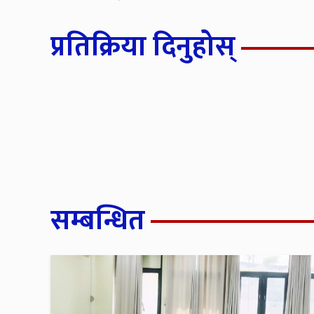
प्रतिक्रिया दिनुहोस्
सम्बन्धित