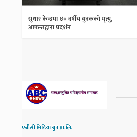
सुधार केन्द्रमा ४० वर्षीय युवकको मृत्यु,
आफन्तद्वारा प्रदर्शन
एबीसी मिडिया ग्रुप प्रा.लि.