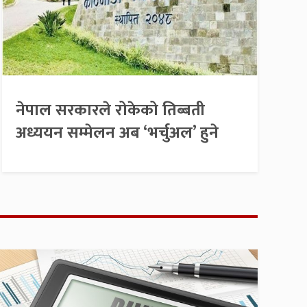
नेपाल सरकारले रोकेको तिब्बती
अध्ययन सम्मेलन अब ‘भर्चुअल’ हुने