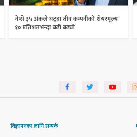
नेप्से ३५ अंकले घट्दा तीन कम्पनीको शेयरमूल्य
१० प्रतिशतभन्दा बढी बढ्यो
विज्ञापनका लागि सम्पर्क