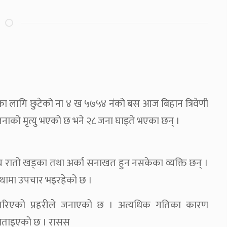
का लागि छुटेको ना ४ ख ५७५४ नंको बस आज बिहान त्रिवेणी
 जनाको मृत्यु भएको छ भने २८ जना घाइते भएका छन् ।
।
वर्षीय रातो खड्का तथा अर्का सनाखत हुन नसकेका व्यक्ति छन् ।
ंस्थामा उपचार भइरहेको छ ।
 गरिएको प्रहरीले जनाएको छ । अत्यधिक गतिका कारण
 बताइएको छ । रासस