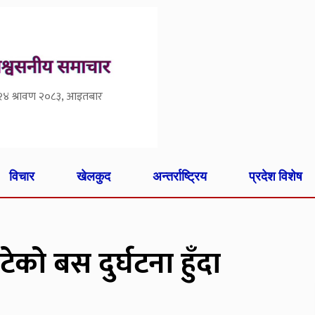
२४ श्रावण २०८३, आइतबार
विचार
खेलकुद
अन्तर्राष्ट्रिय
प्रदेश विशेष
ेको बस दुर्घटना हुँदा