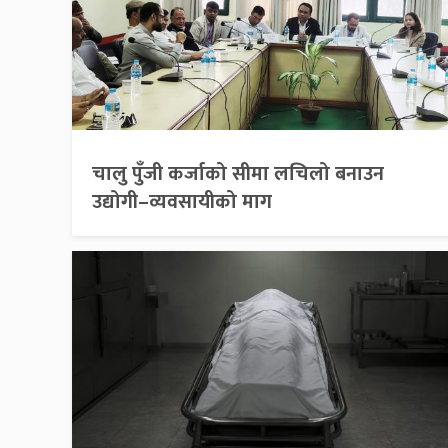
चालु पुँजी कर्जाको सीमा लचिलो बनाउन
उद्योगी–व्यवसायीको माग