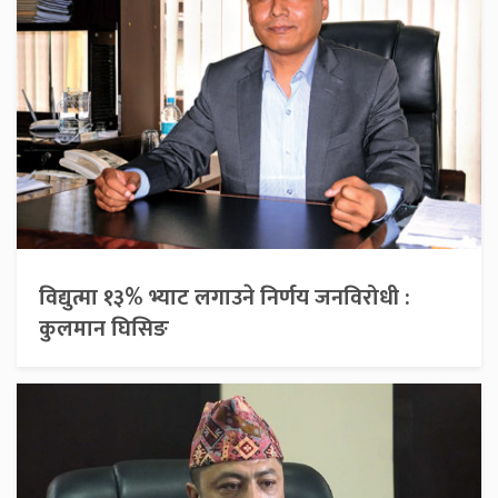
विद्युत्मा १३% भ्याट लगाउने निर्णय जनविरोधी :
कुलमान घिसिङ