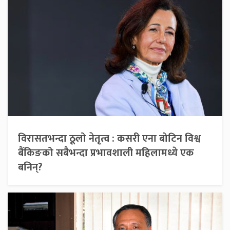
विरासतभन्दा ठूलो नेतृत्व : कसरी एना बोटिन विश्व
बैंकिङको सबैभन्दा प्रभावशाली महिलामध्ये एक
बनिन्?