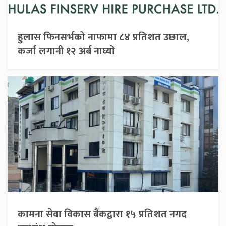
हुलास फिनसर्भको नाफामा ८४ प्रतिशत उछाल,
कर्जा लगानी १२ अर्ब नाघ्यो
कामना सेवा विकास बैंकद्वारा १५ प्रतिशत नगद