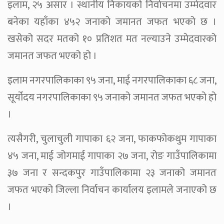
इलाम, २५ असार । स्थानीय निकायको निर्वाचनमा उम्मेदवार
बनेका यहाँका ४५२ जनाको जमानत जफत भएको छ ।
खसेको सदर मतको १० प्रतिशत मत नल्याउने उम्मेदवारको
जमानत जफत भएको हो ।
इलाम नगरपालिकाका ९५ जना, माई नगरपालिकाका ६८ जना,
सूर्योदय नगरपालिकाका ९५ जनाको जमानत जफत भएको हो
।
त्यसैगरी, चुलाचुली गापाका ६२ जना, फाकफोकथुम गापाका
४५ जना, माई जोगमाई गापाका २७ जना, रोङ गाउँपालिकामा
३७ जना र सन्दकपुर गाउँपालिकामा २३ जनाको जमानत
जफत भएको जिल्ला निर्वाचन कार्यालय इलामले जनाएको छ
।