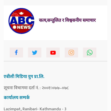
एबीसी मिडिया ग्रुप प्रा.लि.
सूचना विभागमा दर्ता नं. : २००१।०७७–०७८
कार्यालय सम्पर्क
Lazimpat, Ranibari- Kathmandu - 3