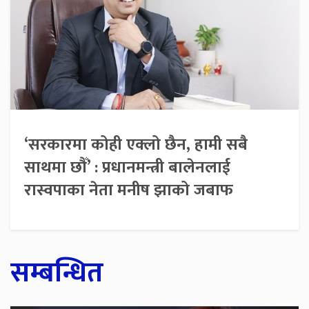
‘सरकारमा कोही एक्लो छैन, हामी सबै
साथमा छौँ’ : प्रधानमन्त्री बालेनलाई
रास्वपाका नेता मनीष झाको जबाफ
सम्बन्धित