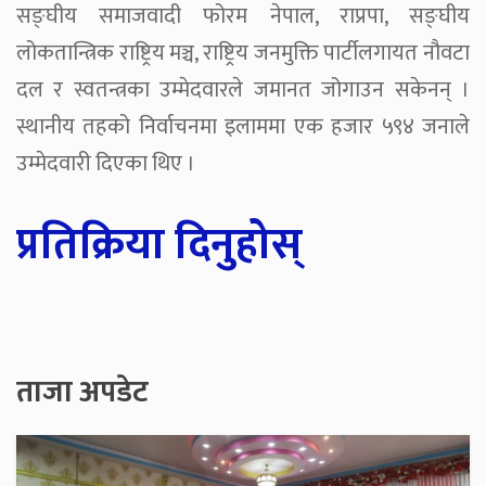
सङ्घीय समाजवादी फोरम नेपाल, राप्रपा, सङ्घीय
लोकतान्त्रिक राष्ट्रिय मञ्च, राष्ट्रिय जनमुक्ति पार्टीलगायत नौवटा
दल र स्वतन्त्रका उम्मेदवारले जमानत जोगाउन सकेनन् ।
स्थानीय तहको निर्वाचनमा इलाममा एक हजार ५९४ जनाले
उम्मेदवारी दिएका थिए ।
प्रतिक्रिया दिनुहोस्
ताजा अपडेट