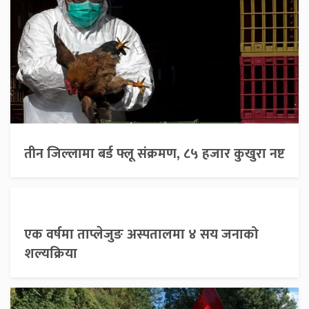
तीन जिल्लामा बर्ड फ्लू संक्रमण, ८५ हजार कुखुरा नष्ट
एक वर्षमा ताप्लेजुङ अस्पतालमा ४ सय जनाको
शल्यक्रिया