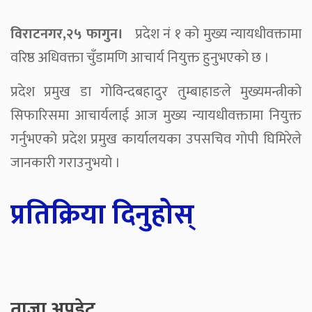
विराटनगर,२५ फागुन।
प्रदेश नं १ को मुख्य न्यायधीवक्तामा
वरिष्ठ अधिवक्ता चुँडामणि आचार्य नियुक्त हुनुभएको छ ।
प्रदेश प्रमुख डा गोविन्दबहादुर तुम्बाहाङले मुख्यमन्त्रीको
सिफारिसमा आचार्यलाई आज मुख्य न्यायधीवक्तामा नियुक्त
गर्नुभएको प्रदेश प्रमुख कार्यालयका उपसचिव गोपी घिमिरेले
जानकारी गराउनुभयो ।
प्रतिक्रिया दिनुहोस्
ताजा अपडेट