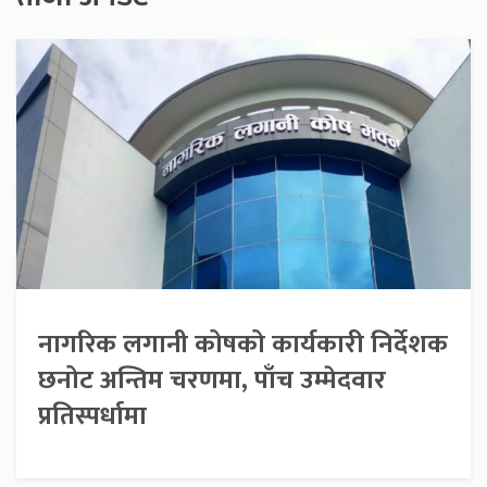
नागरिक लगानी कोषको कार्यकारी निर्देशक
छनोट अन्तिम चरणमा, पाँच उम्मेदवार
प्रतिस्पर्धामा