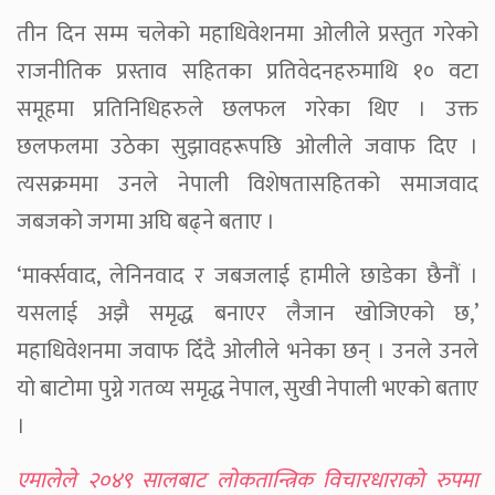
तीन दिन सम्म चलेको महाधिवेशनमा ओलीले प्रस्तुत गरेको
राजनीतिक प्रस्ताव सहितका प्रतिवेदनहरुमाथि १० वटा
समूहमा प्रतिनिधिहरुले छलफल गरेका थिए । उक्त
छलफलमा उठेका सुझावहरूपछि ओलीले जवाफ दिए ।
त्यसक्रममा उनले नेपाली विशेषतासहितको समाजवाद
जबजको जगमा अघि बढ्ने बताए ।
‘मार्क्सवाद, लेनिनवाद र जबजलाई हामीले छाडेका छैनौं ।
यसलाई अझै समृद्ध बनाएर लैजान खोजिएको छ,’
महाधिवेशनमा जवाफ दिँदै ओलीले भनेका छन् । उनले उनले
यो बाटोमा पुग्ने गतव्य समृद्ध नेपाल, सुखी नेपाली भएको बताए
।
एमालेले २०४९ सालबाट लोकतान्त्रिक विचारधाराको रुपमा