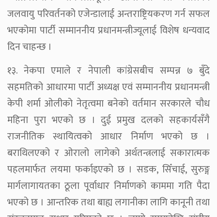
जलवायु परिवर्तनको एजेन्डालाई अन्तराष्ट्रियकरण गर्न सफल
भएकोमा पार्टी सम्माननीय प्रधानमन्त्रीज्यूलाई विशेष धन्यवाद
दिन चाहन्छ ।
१३. नेकपा एमाले र नेपाली कांग्रेसबीच सम्पन्न ७ बुँदे
सहमतिको आधारमा पार्टी अध्यक्ष एवं सम्माननीय प्रधानमन्त्री
केपी शर्मा ओलीको नेतृत्वमा बनेको वर्तमान सरकारले चौध
महिना पुरा भएको छ । दुई प्रमुख दलको सहकार्यसँगै
राजनीतिक स्थायित्वको आधार निर्माण भएको छ ।
बराथिलएको र ओरालो लागेको अर्थतन्त्रलाई सकारात्मक
पहलमार्फत लयमा फर्काइएको छ । सडक, सिँचाई, सुरुङ्ग
मार्गलागायतका ठूला पूर्वाधार निर्माणको काममा गति पैदा
भएको छ । आन्तरिक तथा बाह्य लगानीका लागि कानूनी तथा