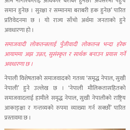
आम नागरिकलाई अधिकार बराबर हुनेछ। अवसरमा पहुँच
समान हुनेछ । सुरक्षा र सम्मानमा बराबरी हक हुनेछ’ पारित
प्रतिवेदनमा छ । यो राज्य साँचो अर्थमा जनताको हुने
अवधारणा हो ।
समाजवादी लोकतन्त्रलाई पुँजीवादी लोकतन्त्र भन्दा हरेक
आयाममा अझ उन्नत, सुसंस्कृत र सार्थक बनाउन प्रयास गर्ने
अवधारणा छ ।
नेपाली विशेषताको समाजवादको गतव्य ‘समृद्ध नेपाल, सुखी
नेपाली’ हुने उल्लेख छ । ‘नेपाली मौलिकतासहितको
समाजवादलाई हामीले समृद्ध नेपाल, सुखी नेपालीको राष्ट्रिय
आकाङ्क्षा र गन्तव्यको रुपमा व्याख्या गर्न सक्छौं’ पारित
प्रस्तावमा छ ।