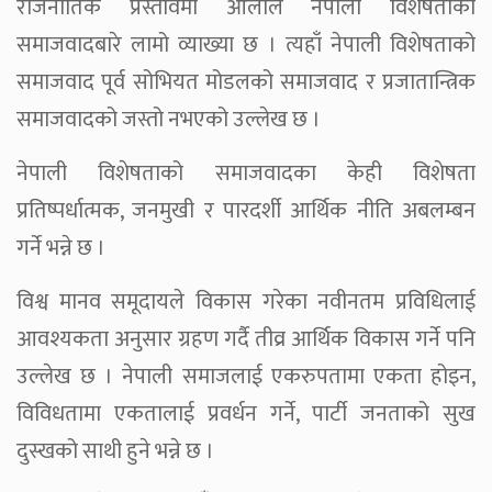
राजनीतिक प्रस्तावमा ओलीले नेपाली विशेषताको
समाजवादबारे लामो व्याख्या छ । त्यहाँ नेपाली विशेषताको
समाजवाद पूर्व सोभियत मोडलको समाजवाद र प्रजातान्त्रिक
समाजवादको जस्तो नभएको उल्लेख छ ।
नेपाली विशेषताको समाजवादका केही विशेषता
प्रतिष्पर्धात्मक, जनमुखी र पारदर्शी आर्थिक नीति अबलम्बन
गर्ने भन्ने छ ।
विश्व मानव समूदायले विकास गरेका नवीनतम प्रविधिलाई
आवश्यकता अनुसार ग्रहण गर्दै तीव्र आर्थिक विकास गर्ने पनि
उल्लेख छ । नेपाली समाजलाई एकरुपतामा एकता होइन,
विविधतामा एकतालाई प्रवर्धन गर्ने, पार्टी जनताको सुख
दुस्खको साथी हुने भन्ने छ ।