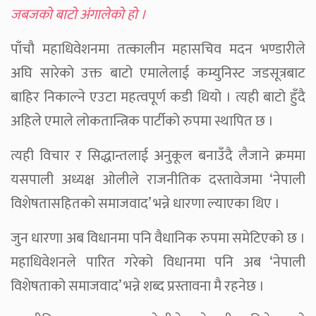
जबजको बाटो अंगालेको हो ।
पाँचौ महाधिवेशनमा तत्कालीन महासचिव मदन भण्डारीले
अघि सारेको उक्त बाटो एमालेलाई कम्युनिस्ट जडसूत्रबाट
बाहिर निकाल्ने एउटा महत्वपूर्ण कडी थियो । त्यही बाटो हुँदै
अहिले एमाले लोकतान्त्रिक पार्टीको रुपमा स्थापित छ ।
त्यही विचार र सिद्धान्तलाई अनुकूल बनाउँदै लैजाने क्रममा
यसपाली अध्यक्ष ओलीले राजनीतिक दस्तावेजमा ‘नेपाली
विशेषतासहितको समाजवाद’ भन्ने धारणा ल्याएका थिए ।
जुन धारणा अब विधानमा पनि वैधानिक रुपमा समेटिएको छ ।
महाधिवेशनले पारित गरेको विधानमा पनि अब ‘नेपाली
विशेषताको समाजवाद’ भन्ने शब्द प्रस्तावना मै रहनेछ ।