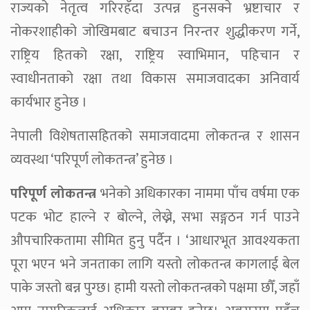
राज्यको नेतृत्व गरिरहँदा उत्पन्न हुनसक्ने भ्रष्टाचार र
नोकरशाहीको जोखिमबाट बचाउन निरन्तर शुद्धीकरण गर्ने,
राष्ट्रिय हितको रक्षा, राष्ट्रिय स्वाभिमान, पहिचान र
स्वाधीनताको रक्षा तथा विकास समाजवादका अनिवार्य
कार्यभार हुनेछ ।
नेपाली विशेषतासहितको समाजवादमा लोकतन्त्र र शासन
व्यवस्था ‘परिपूर्ण लोकतन्त्र’ हुनेछ ।
परिपूर्ण लोकतन्त्र
भनेको अधिकारका नाममा पाँच वर्षमा एक
पटक भोट हाल्ने र बोल्ने, लेख्ने, सभा सङ्गठन गर्न पाउने
औपचारिकतामा सीमित हुनु पर्दैन । ‘आधारभूत आवश्यकता
पूरा भएन भने जनताका लागि यस्तो लोकतन्त्र कागलाई बेल
पाके जस्तो बन्न पुग्छ। हामी यस्तो लोकतन्त्रको पक्षमा छौँ, जहाँ