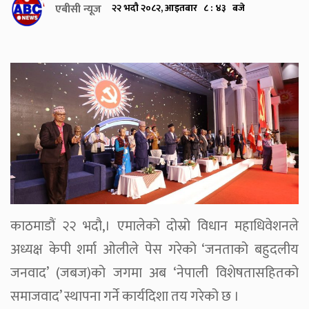
एबीसी न्यूज
२२ भदौ २०८२, आइतबार ८ : ४३ बजे
काठमाडौं २२ भदौ,। एमालेको दोस्रो विधान महाधिवेशनले
अध्यक्ष केपी शर्मा ओलीले पेस गरेको ‘जनताको बहुदलीय
जनवाद’ (जबज)को जगमा अब ‘नेपाली विशेषतासहितको
समाजवाद’ स्थापना गर्ने कार्यदिशा तय गरेको छ ।