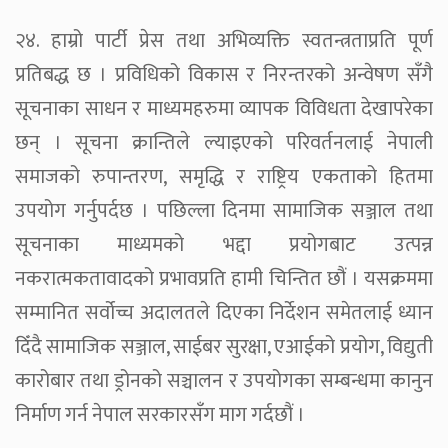
२४. हाम्रो पार्टी प्रेस तथा अभिव्यक्ति स्वतन्त्रताप्रति पूर्ण
प्रतिबद्ध छ । प्रविधिको विकास र निरन्तरको अन्वेषण सँगै
सूचनाका साधन र माध्यमहरुमा व्यापक विविधता देखापरेका
छन् । सूचना क्रान्तिले ल्याइएको परिवर्तनलाई नेपाली
समाजको रुपान्तरण, समृद्धि र राष्ट्रिय एकताको हितमा
उपयोग गर्नुपर्दछ । पछिल्ला दिनमा सामाजिक सञ्जाल तथा
सूचनाका माध्यमको भद्दा प्रयोगबाट उत्पन्न
नकरात्मकतावादको प्रभावप्रति हामी चिन्तित छौं । यसक्रममा
सम्मानित सर्वोच्च अदालतले दिएका निर्देशन समेतलाई ध्यान
दिँदै सामाजिक सञ्जाल, साईबर सुरक्षा, एआईको प्रयोग, विद्युती
कारोबार तथा ड्रोनको सञ्चालन र उपयोगका सम्बन्धमा कानुन
निर्माण गर्न नेपाल सरकारसँग माग गर्दछौं ।