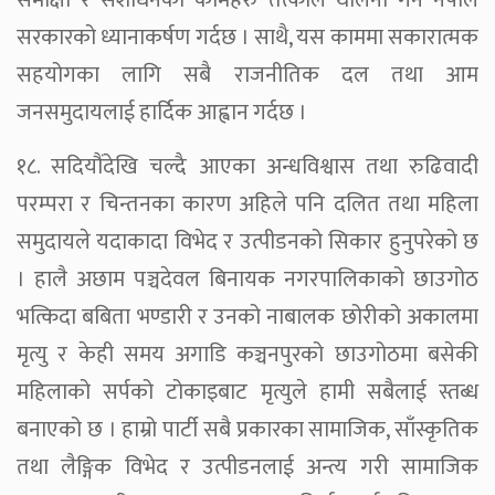
सरकारको ध्यानाकर्षण गर्दछ । साथै, यस काममा सकारात्मक
सहयोगका लागि सबै राजनीतिक दल तथा आम
जनसमुदायलाई हार्दिक आह्वान गर्दछ ।
१८. सदियौंदेखि चल्दै आएका अन्धविश्वास तथा रुढिवादी
परम्परा र चिन्तनका कारण अहिले पनि दलित तथा महिला
समुदायले यदाकादा विभेद र उत्पीडनको सिकार हुनुपरेको छ
। हालै अछाम पञ्चदेवल बिनायक नगरपालिकाको छाउगोठ
भत्किदा बबिता भण्डारी र उनको नाबालक छोरीको अकालमा
मृत्यु र केही समय अगाडि कञ्चनपुरको छाउगोठमा बसेकी
महिलाको सर्पको टोकाइबाट मृत्युले हामी सबैलाई स्तब्ध
बनाएको छ । हाम्रो पार्टी सबै प्रकारका सामाजिक, साँस्कृतिक
तथा लैङ्गिक विभेद र उत्पीडनलाई अन्त्य गरी सामाजिक