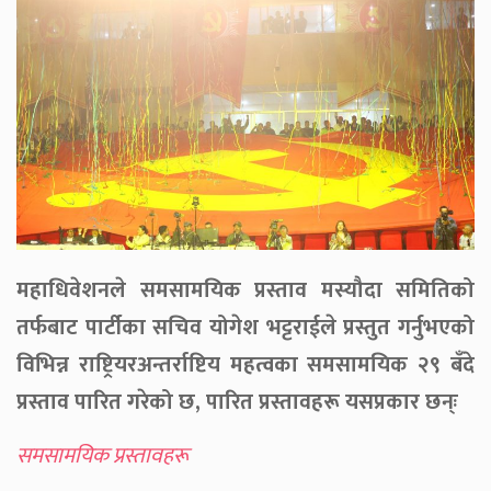
महाधिवेशनले समसामयिक प्रस्ताव मस्यौदा समितिको
तर्फबाट पार्टीका सचिव योगेश भट्टराईले प्रस्तुत गर्नुभएको
विभिन्न राष्ट्रियरअन्तर्राष्टिय महत्वका समसामयिक २९ बँदे
प्रस्ताव पारित गरेको छ, पारित प्रस्तावहरू यसप्रकार छन्ः
समसामयिक प्रस्तावहरू