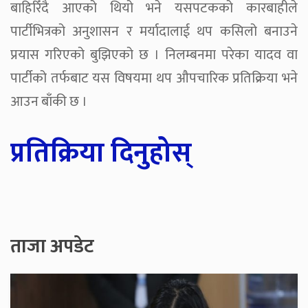
बाहिरिँदै आएको थियो भने यसपटकको कारबाहीले
पार्टीभित्रको अनुशासन र मर्यादालाई थप कसिलो बनाउने
प्रयास गरिएको बुझिएको छ । निलम्बनमा परेका यादव वा
पार्टीको तर्फबाट यस विषयमा थप औपचारिक प्रतिक्रिया भने
आउन बाँकी छ ।
प्रतिक्रिया दिनुहोस्
ताजा अपडेट