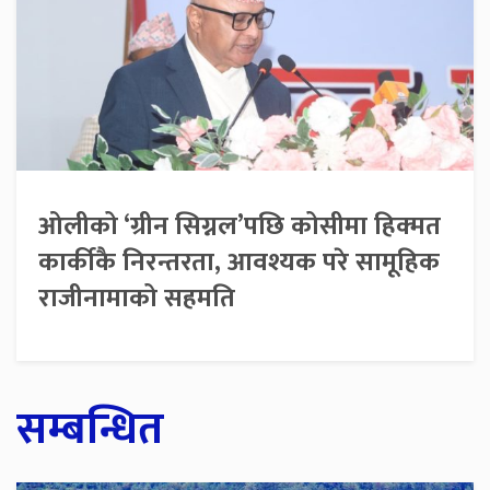
ओलीको ‘ग्रीन सिग्नल’पछि कोसीमा हिक्मत
कार्कीकै निरन्तरता, आवश्यक परे सामूहिक
राजीनामाको सहमति
सम्बन्धित