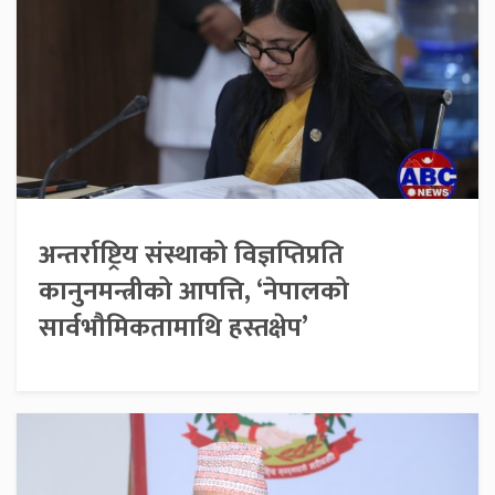
अन्तर्राष्ट्रिय संस्थाको विज्ञप्तिप्रति
कानुनमन्त्रीको आपत्ति, ‘नेपालको
सार्वभौमिकतामाथि हस्तक्षेप’