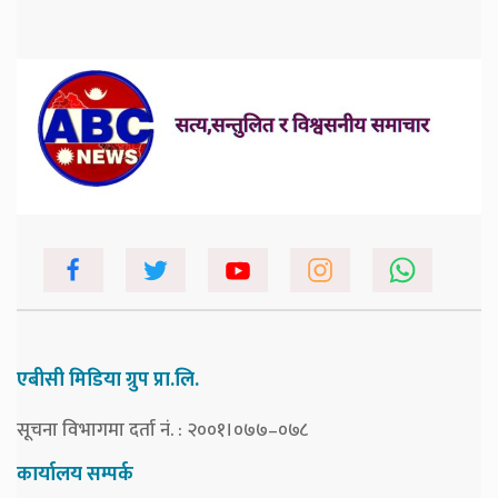
एबीसी मिडिया ग्रुप प्रा.लि.
सूचना विभागमा दर्ता नं. : २००१।०७७–०७८
कार्यालय सम्पर्क