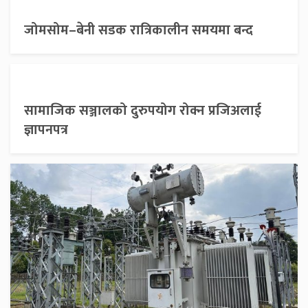
जोमसोम–बेनी सडक रात्रिकालीन समयमा बन्द
सामाजिक सञ्जालको दुरुपयोग रोक्न प्रजिअलाई
ज्ञापनपत्र