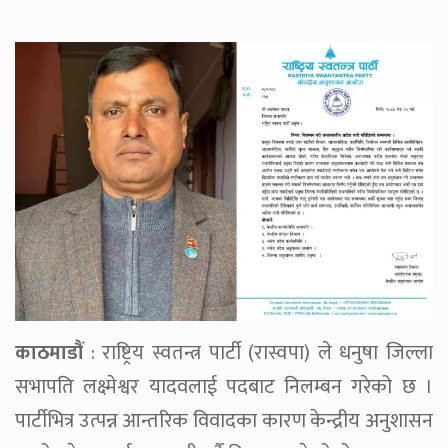
काठमाडौं
: राष्ट्रिय स्वतन्त्र पार्टी (रास्वपा) ले धनुषा जिल्ला
सभापति लक्ष्मेश्वर यादवलाई पदबाट निलम्बन गरेको छ ।
पार्टीभित्र उत्पन्न आन्तरिक विवादका कारण केन्द्रीय अनुशासन