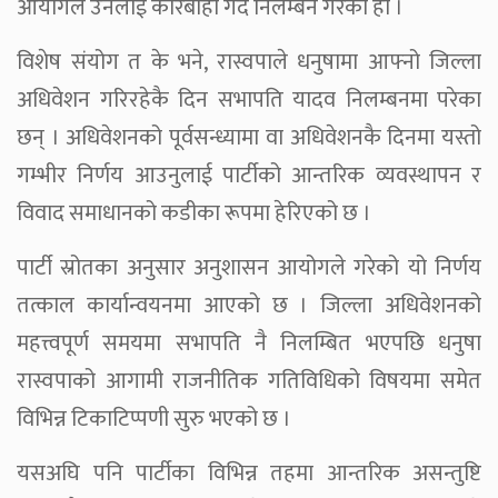
आयोगले उनलाई कारबाही गर्दै निलम्बन गरेको हो ।
विशेष संयोग त के भने, रास्वपाले धनुषामा आफ्नो जिल्ला
अधिवेशन गरिरहेकै दिन सभापति यादव निलम्बनमा परेका
छन् । अधिवेशनको पूर्वसन्ध्यामा वा अधिवेशनकै दिनमा यस्तो
गम्भीर निर्णय आउनुलाई पार्टीको आन्तरिक व्यवस्थापन र
विवाद समाधानको कडीका रूपमा हेरिएको छ ।
पार्टी स्रोतका अनुसार अनुशासन आयोगले गरेको यो निर्णय
तत्काल कार्यान्वयनमा आएको छ । जिल्ला अधिवेशनको
महत्त्वपूर्ण समयमा सभापति नै निलम्बित भएपछि धनुषा
रास्वपाको आगामी राजनीतिक गतिविधिको विषयमा समेत
विभिन्न टिकाटिप्पणी सुरु भएको छ ।
यसअघि पनि पार्टीका विभिन्न तहमा आन्तरिक असन्तुष्टि