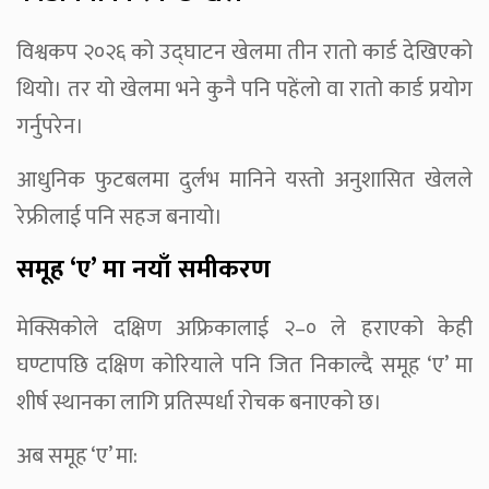
विश्वकप २०२६ को उद्घाटन खेलमा तीन रातो कार्ड देखिएको
थियो। तर यो खेलमा भने कुनै पनि पहेंलो वा रातो कार्ड प्रयोग
गर्नुपरेन।
आधुनिक फुटबलमा दुर्लभ मानिने यस्तो अनुशासित खेलले
रेफ्रीलाई पनि सहज बनायो।
समूह ‘ए’ मा नयाँ समीकरण
मेक्सिकोले दक्षिण अफ्रिकालाई २–० ले हराएको केही
घण्टापछि दक्षिण कोरियाले पनि जित निकाल्दै समूह ‘ए’ मा
शीर्ष स्थानका लागि प्रतिस्पर्धा रोचक बनाएको छ।
अब समूह ‘ए’ मा: