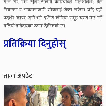
गोल गरे पनि खुला खेलमा कोरियाको गतिशीलता, बल
नियन्त्रण र आक्रमणकारी सोचलाई रोक्न सकेन। यदि यही
प्रदर्शन कायम रह्यो भने दक्षिण कोरिया समूह चरण पार गर्ने
बलियो दाबेदारका रूपमा देखिएको छ।
प्रतिक्रिया दिनुहोस्
ताजा अपडेट