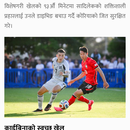
विशेषगरी खेलको ९३औँ मिनेटमा सादिलेकको शक्तिशाली
प्रहारलाई उनले डाइभिङ बचाउ गर्दै कोरियाको जित सुरक्षित
गरे।
कार्डबिनाको स्वच्छ खेल