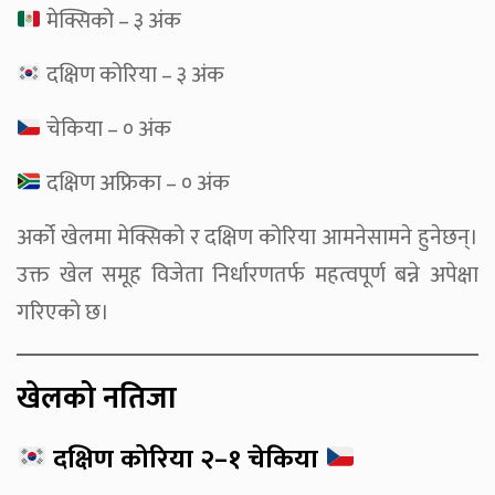
मेक्सिको – ३ अंक
दक्षिण कोरिया – ३ अंक
चेकिया – ० अंक
दक्षिण अफ्रिका – ० अंक
अर्को खेलमा मेक्सिको र दक्षिण कोरिया आमनेसामने हुनेछन्।
उक्त खेल समूह विजेता निर्धारणतर्फ महत्वपूर्ण बन्ने अपेक्षा
गरिएको छ।
खेलको नतिजा
दक्षिण कोरिया २–१ चेकिया