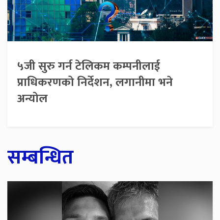
५जी सुरु गर्न टेलिकम कम्पनीलाई
प्राधिकरणको निर्देशन, लगानीमा भने
अन्योल
सम्बन्धित