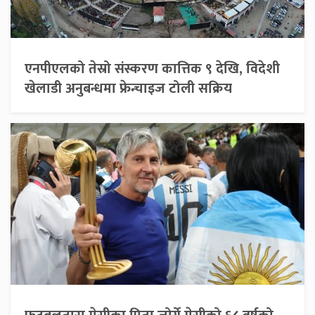
एनपीएलको तेस्रो संस्करण कात्तिक ९ देखि, विदेशी
खेलाडी अनुबन्धमा फ्रेन्चाइज टोली सक्रिय