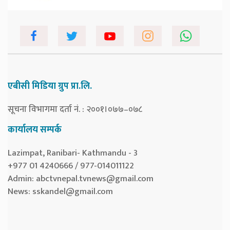
एबीसी मिडिया ग्रुप प्रा.लि.
सूचना विभागमा दर्ता नं. : २००१।०७७–०७८
कार्यालय सम्पर्क
Lazimpat, Ranibari- Kathmandu - 3
+977 01 4240666 / 977-014011122
Admin:
abctvnepal.tvnews@gmail.com
News:
sskandel@gmail.com