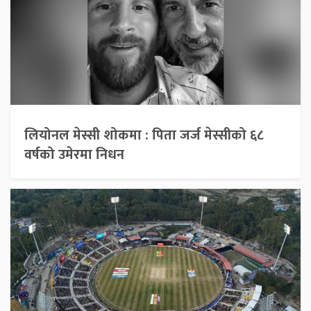
लियोनल मेस्सी शोकमा : पिता जर्ज मेस्सीको ६८
वर्षको उमेरमा निधन