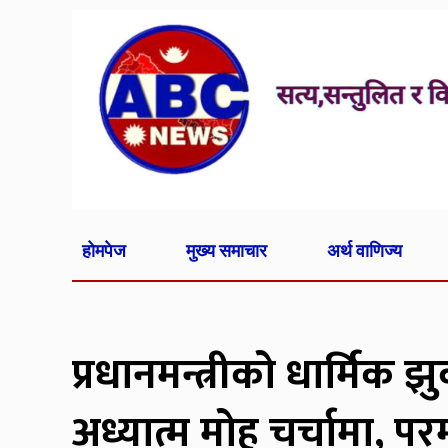
होमपेज
मुख्य समाचार
अर्थ वाणिज्य
प्रधानमन्त्रीको धार्मिक
अध्यात्म मोह चर्चामा, पर