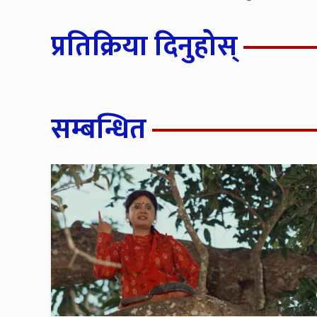
प्रतिक्रिया दिनुहोस्
सम्बन्धित