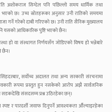
ेनापति अशोकराज सिग्देल पनि पछिल्लो समय धार्मिक तथा
रु भएको छ। उच्च स्रोतहरूका अनुसार उनी रातिको समयमा
 पूजाआजा गर्ने गरेको दाबी गरिएको छ। उनी राति सैनिक मुख्यालय
पनि यसको आधिकारिक पुष्टि भएको छैन।
स्था हो वा संस्थागत निर्णयसँग जोडिएको विषय हो भन्नेबारे
ो छैन।
सिंहदरबार, सर्वोच्च अदालत तथा अन्य सरकारी संरचनामा
वकारी रूपमा प्रस्तुत हुन नसकेको आरोप अझै सार्वजनिक
सडकदेखि संसदसम्म प्रश्न उठिरहेका छन्।
ो स्पष्ट र पारदर्शी जवाफ दिनुपर्ने आवश्यकता औँल्याइरहेका