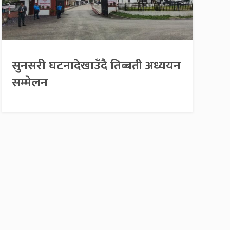
सुनसरी घटनादेखाउँदै तिब्बती अध्ययन
सम्मेलन