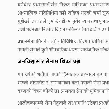
यसैबीच प्रधानमन्त्रीसँग निकट मानिएका प्रधानस
आध्यात्मिक गतिविधिमा बढी सक्रिय भएको चर्चा सु
गुह्येश्वरी तथा तलेजु मन्दिर क्षेत्रमा पुगेर ध्यान तथा
शशी भवनबाट निस्केर बिहान फर्किने गरेको दाबी भए 
प्रधानसेनापतिको यस्तो गतिविधि व्यक्तिगत धार्मिक आ
नेपाली सेनाले कुनै औपचारिक धारणा सार्वजनिक गरेक
जनविश्वास र सेनामाथिका प्रश्न
गत वर्षको भदौमा भएको हिंसात्मक घटनाका क्रममा 
भएको तोडफोड र आगजनीका बेला नेपाली सेना प्रभा
बहसको विषय बनेको छ। त्यसयता सेनाको भूमिकामाथि 
आलोचकहरूले सेना नेतृत्वले संस्थामाथि उठेका प्रश्नक