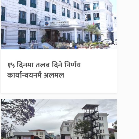
१५ दिनमा तलब दिने निर्णय
कार्यान्वयनमै अलमल