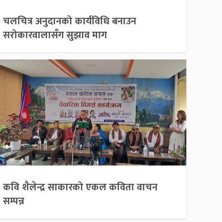
चलचित्र अनुदानको कार्यविधि बनाउन
सरोकारवालासँग सुझाव माग
कवि शैलेन्द्र साकारको एकल कविता वाचन
सम्पन्न