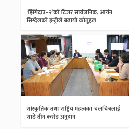
‘झिँगेदाउ–२’को टिजर सार्वजनिक, आर्यन
सिग्देलको इन्ट्रीले बढायो कौतुहल
सांस्कृतिक तथा राष्ट्रिय महत्वका चलचित्रलाई
साढे तीन करोड अनुदान