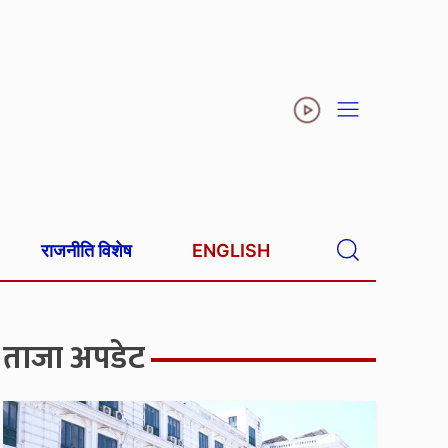
राजनीति विशेष
ENGLISH
ताजा अपडेट