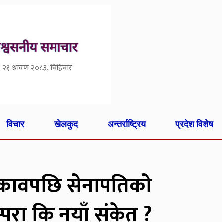
२१ श्रावण २०८३, बिहिबार
विचार
खेलकुद
अन्तर्राष्ट्रिय
प्रदेश विशेष
 झुकावपछि सेनापतिको
म्परा कि नयाँ संकेत ?