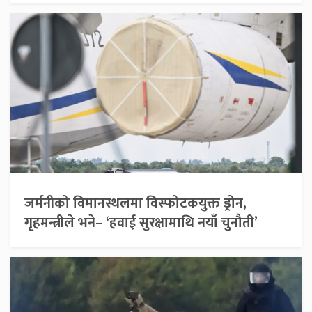
जर्मनीको विमानस्थलमा विस्फोटकयुक्त ड्रोन,
गृहमन्त्रीले भने– ‘हवाई सुरक्षामाथि नयाँ चुनौती’