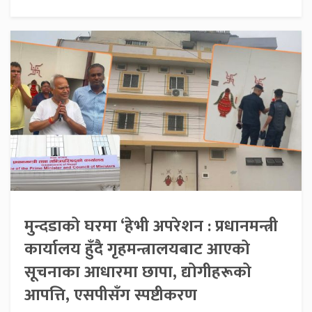
मुन्दडाको घरमा ‘हेभी अपरेशन : प्रधानमन्त्री
कार्यालय हुँदै गृहमन्त्रालयबाट आएको
सूचनाका आधारमा छापा, द्योगीहरूको
आपत्ति, एसपीसँग स्पष्टीकरण