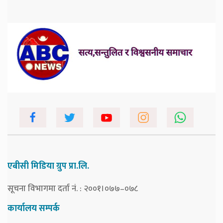
एबीसी मिडिया ग्रुप प्रा.लि.
सूचना विभागमा दर्ता नं. : २००१।०७७–०७८
कार्यालय सम्पर्क