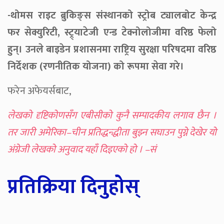
-थोमस राइट ब्रुकिङ्स संस्थानको स्ट्रोब ट्यालबोट केन्द्र
फर सेक्युरिटी, स्ट्र्याटेजी एन्ड टेक्नोलोजीमा वरिष्ठ फेलो
हुन्। उनले बाइडेन प्रशासनमा राष्ट्रिय सुरक्षा परिषदमा वरिष्ठ
निर्देशक (रणनीतिक योजना) को रूपमा सेवा गरे।
फरेन अफेयर्सबाट,
लेखको दृष्टिकोणसँग एबीसीको कुनै सम्पादकीय लगाव छैन ।
तर जारी अमेरिका–चीन प्रतिद्धन्द्धीता बुझ्न सघाउन पुग्ने देखेर यो
अंग्रेजी लेखको अनुवाद यहाँ दिइएको हो । –सं
प्रतिक्रिया दिनुहोस्