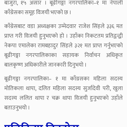
बाजुरा, १५ असार । बूढीगङ्गा नगरपालिका–१ मा नेपाली
काँग्रेसका समूह विजयी भएको छ ।
काँग्रेसबाट वडा अध्यक्षका उम्मेदवार राजेश सिंहले ३३६ मत
प्राप्त गरी विजयी हुनुभएको हो । उहाँका निकटतम प्रतिद्वन्द्वी
नेकपा एमालेका रामबहादुर सिंहले ३२१ मत प्राप्त गर्नुभएको
बूढीगङ्गा नगरपालिकाका सहायक निर्वाचन अधिकृत
बालकृष्ण अधिकारीले जानकारी दिनुभयो ।
बूढीगङ्गा नगरपालिका– १ मा काँग्रसका महिला सदस्य
मोतिकला थापा, दलित महिला सदस्य सुर्जादेवी परी, खुला
सदस्य ललित थापा र चक्र थापा विजयी हुनुभएको उहाँले
बताउनुभयो ।