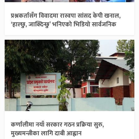
प्रश्नकर्तासँग विवादमा रास्वपा सांसद केपी खनाल,
‘हाल्छु, जाक्दिन्छु’ भनिएको भिडियो सार्वजनिक
कर्णालीमा नयाँ सरकार गठन प्रक्रिया सुरु,
मुख्यमन्त्रीका लागि दाबी आह्वान