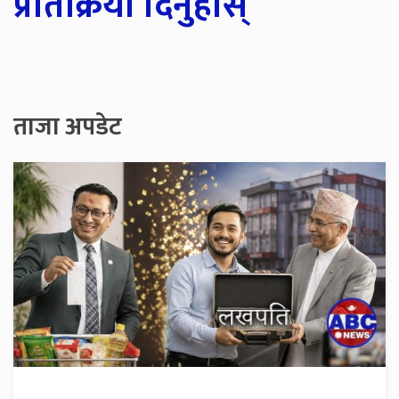
प्रतिक्रिया दिनुहोस्
ताजा अपडेट