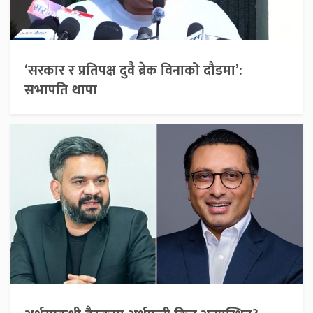
‘सरकार र प्रतिपक्ष दुवै ब्रेक विनाको दौडमा’:
सभापति थापा