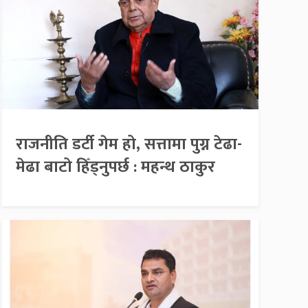
राजनीति डर्टी गेम हो, सत्तामा पुग्न टेढा-
मेढा बाटो हिँड्नुपर्छ : महन्थ ठाकुर