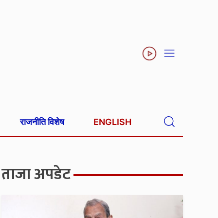
राजनीति विशेष
ENGLISH
ताजा अपडेट