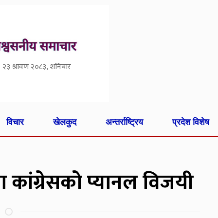
२३ श्रावण २०८३, शनिबार
विचार
खेलकुद
अन्तर्राष्ट्रिय
प्रदेश विशेष
ा कांग्रेसको प्यानल विजयी