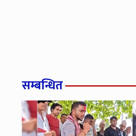
सम्बन्धित