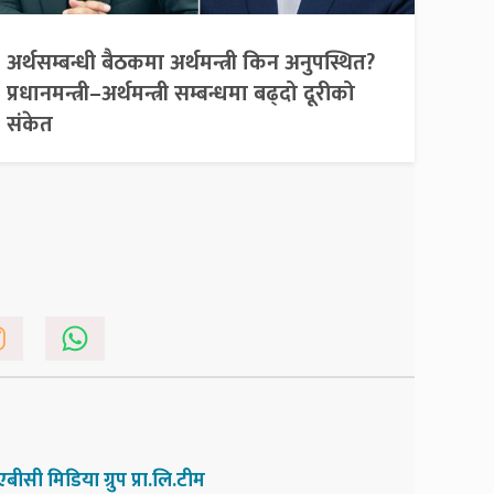
अर्थसम्बन्धी बैठकमा अर्थमन्त्री किन अनुपस्थित?
प्रधानमन्त्री–अर्थमन्त्री सम्बन्धमा बढ्दो दूरीको
संकेत
एबीसी मिडिया ग्रुप प्रा.लि.टीम