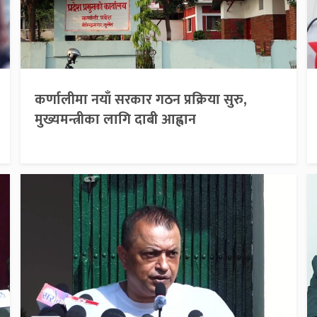
कर्णालीमा नयाँ सरकार गठन प्रक्रिया सुरु,
मुख्यमन्त्रीका लागि दाबी आह्वान