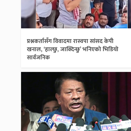
प्रश्नकर्तासँग विवादमा रास्वपा सांसद केपी
खनाल, ‘हाल्छु, जाक्दिन्छु’ भनिएको भिडियो
सार्वजनिक