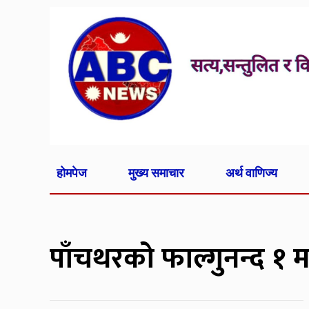
होमपेज
मुख्य समाचार
अर्थ वाणिज्य
पाँचथरको फाल्गुनन्द १ म