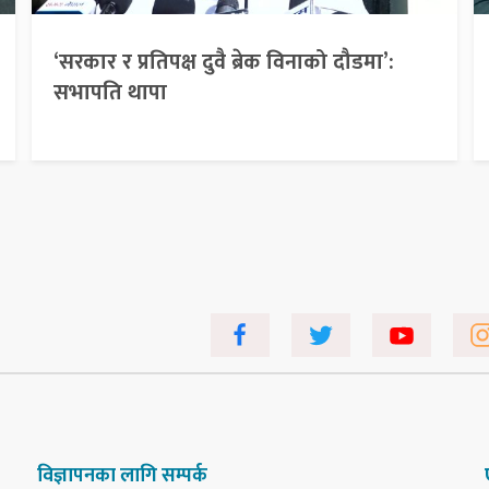
‘सरकार र प्रतिपक्ष दुवै ब्रेक विनाको दौडमा’:
सभापति थापा
विज्ञापनका लागि सम्पर्क