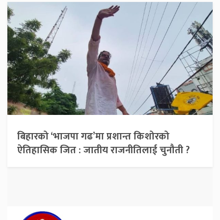
बिहारको ‘भाजपा गढ’मा प्रशान्त किशोरको
ऐतिहासिक जित : जातीय राजनीतिलाई चुनौती ?