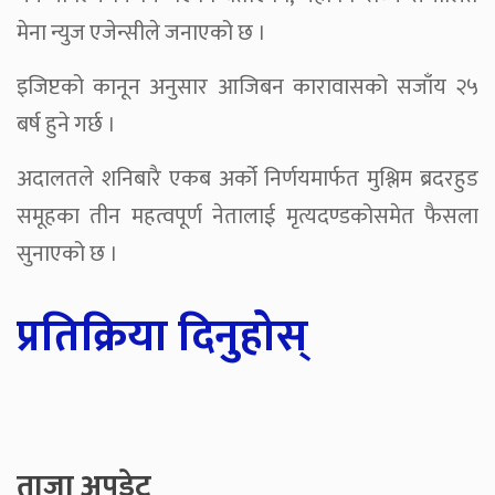
मेना न्युज एजेन्सीले जनाएको छ ।
इजिप्टको कानून अनुसार आजिबन कारावासको सजाँय २५
बर्ष हुने गर्छ ।
अदालतले शनिबारै एकब अर्को निर्णयमार्फत मुश्लिम ब्रदरहुड
समूहका तीन महत्वपूर्ण नेतालाई मृत्यदण्डकोसमेत फैसला
सुनाएको छ ।
प्रतिक्रिया दिनुहोस्
ताजा अपडेट