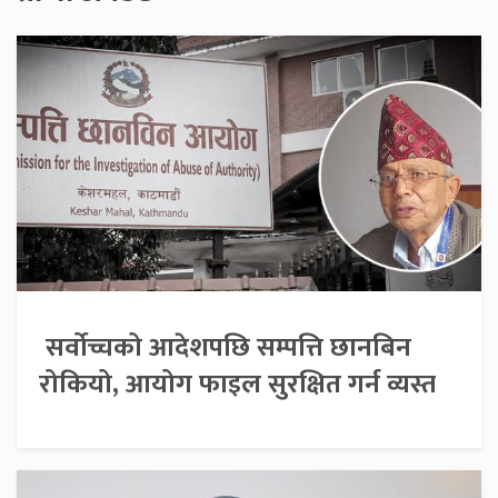
सर्वोच्चको आदेशपछि सम्पत्ति छानबिन
रोकियो, आयोग फाइल सुरक्षित गर्न व्यस्त