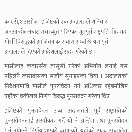
काएरो, १ असोज। इजिप्टको एक अदालतले शनिबार
जनआन्दोलनबाट सत्ताच्युत गरिएका भूतपूर्व राष्ट्रपति मोहम्मद
मोर्सी विरुद्धको आजिवन काराबास सम्बन्धि यस पूर्व
अदालतले दिएको आदेशलाई सदर गरेको छ ।
मोर्सीलाई कतारसँग जासुसी गरेको अभियोग लगाई यस
पहिलेनै काराबासको सजाँय सुनाइएको थियो । अदालतको
निर्देशनमाथि मोर्सीले पुनरावेदन गर्ने अधिकार रहेबमोजिम
उहाँका वकीलले निर्णय विरुद्ध पुनरावेदन गरेका थिए ।
इजिप्टको पुनरावेदन उच्च अदालतले पूर्व राष्ट्रपतिको
पुनरावेदनलाई अस्वीकार गर्दै यो नै अन्तिम तथा पुनरावेदन
गर्न नमिल्ने निर्णय भएको बताएको, यहाँको राज्य संचालित