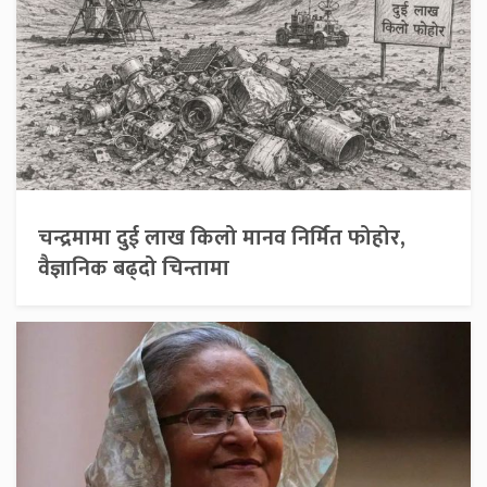
चन्द्रमामा दुई लाख किलो मानव निर्मित फोहोर,
वैज्ञानिक बढ्दो चिन्तामा