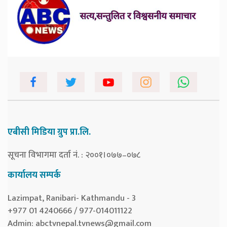
एबीसी मिडिया ग्रुप प्रा.लि.
सूचना विभागमा दर्ता नं. : २००१।०७७–०७८
कार्यालय सम्पर्क
Lazimpat, Ranibari- Kathmandu - 3
+977 01 4240666 / 977-014011122
Admin:
abctvnepal.tvnews@gmail.com