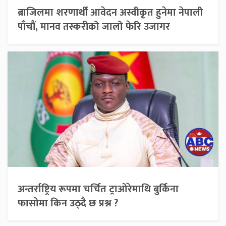
ब्राजिलमा शरणार्थी आवेदन अस्वीकृत हुनेमा नेपाली
पाँचौं, मानव तस्करीको जालो फेरि उजागर
अन्तर्राष्ट्रिय रूपमा चर्चित ट्राओरेमाथि बुर्किना
फासोमा किन उठ्दै छ प्रश्न ?