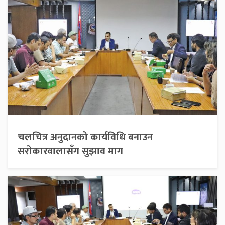
चलचित्र अनुदानको कार्यविधि बनाउन
सरोकारवालासँग सुझाव माग