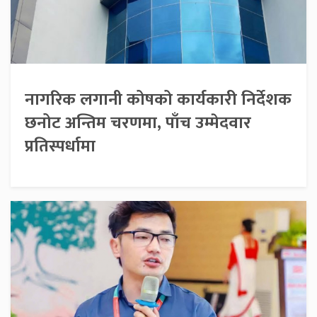
नागरिक लगानी कोषको कार्यकारी निर्देशक
छनोट अन्तिम चरणमा, पाँच उम्मेदवार
प्रतिस्पर्धामा