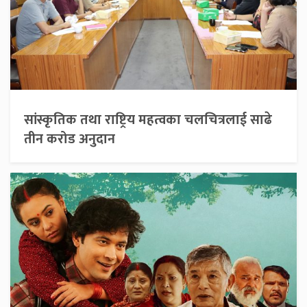
सांस्कृतिक तथा राष्ट्रिय महत्वका चलचित्रलाई साढे
तीन करोड अनुदान