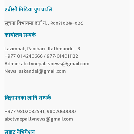
एबीसी मिडिया ग्रुप प्रा.लि.
सूचना विभागमा दर्ता नं. : २००१।०७७–०७८
कार्यालय सम्पर्क
Lazimpat, Ranibari- Kathmandu - 3
+977 01 4240666 / 977-014011122
Admin:
abctvnepal.tvnews@gmail.com
News:
sskandel@gmail.com
विज्ञापनका लागि सम्पर्क
+977 9802082541, 9802060000
abctvnepal.tvnews@gmail.com
साइट नेभिगेशन