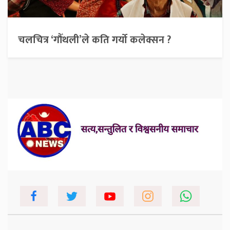
चलचित्र ‘गौँथली’ले कति गर्यो कलेक्सन ?