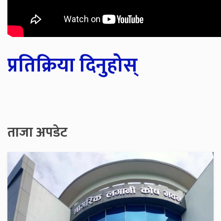
प्रतिक्रिया दिनुहोस्
ताजा अपडेट