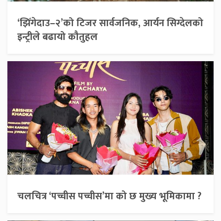
‘झिँगेदाउ–२’को टिजर सार्वजनिक, आर्यन सिग्देलको
इन्ट्रीले बढायो कौतुहल
चलचित्र ‘पच्चीस पच्चीस’मा को छ मुख्य भूमिकामा ?