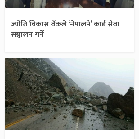
ज्योति विकास बैंकले ‘नेपालपे’ कार्ड सेवा
सञ्चालन गर्ने