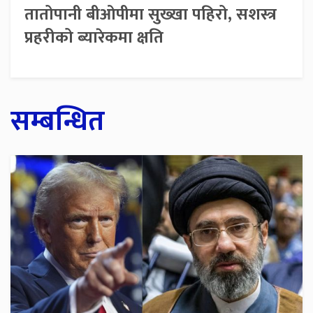
तातोपानी बीओपीमा सुख्खा पहिरो, सशस्त्र
प्रहरीको ब्यारेकमा क्षति
सम्बन्धित