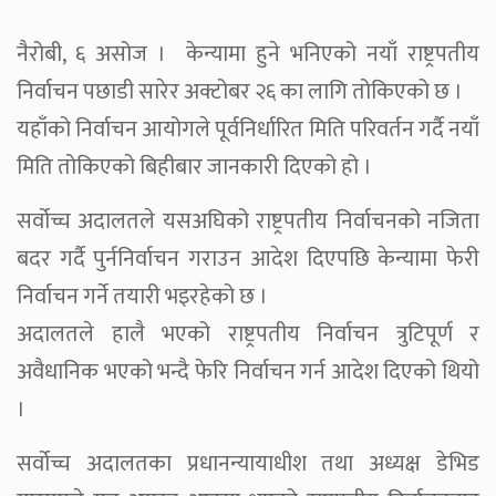
नैरोबी, ६ असोज । केन्यामा हुने भनिएको नयाँ राष्ट्रपतीय
निर्वाचन पछाडी सारेर अक्टोबर २६ का लागि तोकिएको छ ।
यहाँको निर्वाचन आयोगले पूर्वनिर्धारित मिति परिवर्तन गर्दै नयाँ
मिति तोकिएको बिहीबार जानकारी दिएको हो ।
सर्वोच्च अदालतले यसअघिको राष्ट्रपतीय निर्वाचनको नजिता
बदर गर्दै पुर्ननिर्वाचन गराउन आदेश दिएपछि केन्यामा फेरी
निर्वाचन गर्ने तयारी भइरहेको छ ।
अदालतले हालै भएको राष्ट्रपतीय निर्वाचन त्रुटिपूर्ण र
अवैधानिक भएको भन्दै फेरि निर्वाचन गर्न आदेश दिएको थियो
।
सर्वोच्च अदालतका प्रधानन्यायाधीश तथा अध्यक्ष डेभिड