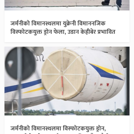
जर्मनीको विमानस्थलमा युक्रेनी विमाननजिक
विस्फोटकयुक्त ड्रोन फेला, उडान केहीबेर प्रभावित
जर्मनीको विमानस्थलमा विस्फोटकयुक्त ड्रोन,