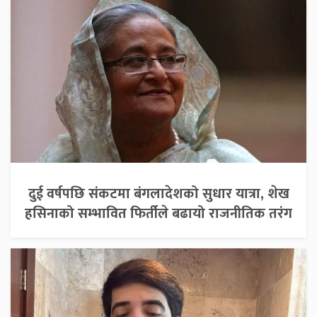
दुई वर्षपछि संकटमा बंगलादेशको सुधार यात्रा, शेख
हसिनाको सम्भावित फिर्तीले बढायो राजनीतिक तरंग