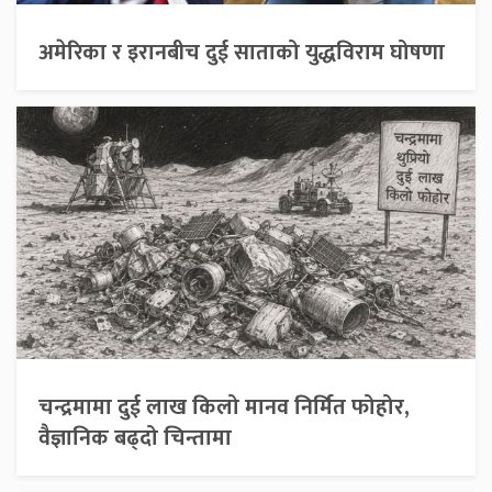
अमेरिका र इरानबीच दुई साताको युद्धविराम घोषणा
चन्द्रमामा दुई लाख किलो मानव निर्मित फोहोर,
वैज्ञानिक बढ्दो चिन्तामा