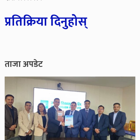
प्रतिक्रिया दिनुहोस्
ताजा अपडेट