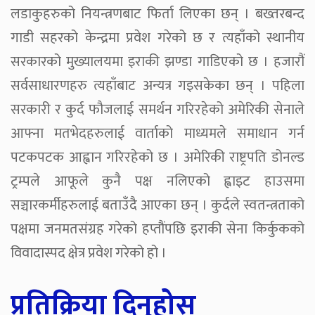
लडाकुहरुको नियन्त्रणबाट फिर्ता लिएका छन् । बख्तरबन्द
गाडी सहरको केन्द्रमा प्रवेश गरेको छ र त्यहाँको स्थानीय
सरकारको मुख्यालयमा इराकी झण्डा गाडिएको छ । हजारौं
सर्वसाधारणहरु त्यहाँबाट अन्यत्र गइसकेका छन् । पहिला
सरकारी र कुर्द फौजलाई समर्थन गरिरहेको अमेरिकी सेनाले
आफ्ना मतभेदहरुलाई वार्ताको माध्यमले समाधान गर्न
पटकपटक आह्वान गरिरहेको छ । अमेरिकी राष्ट्रपति डोनल्ड
ट्रम्पले आफूले कुनै पक्ष नलिएको ह्वाइट हाउसमा
सञ्चारकर्मीहरुलाई बताउँदै आएका छन् । कुर्दले स्वतन्त्रताको
पक्षमा जनमतसंग्रह गरेको हप्तौंपछि इराकी सेना किर्कुकको
विवादास्पद क्षेत्र प्रवेश गरेको हो ।
प्रतिक्रिया दिनुहोस्