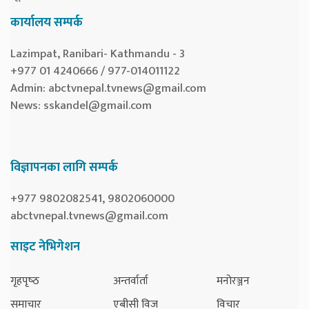
कार्यालय सम्पर्क
Lazimpat, Ranibari- Kathmandu - 3
+977 01 4240666 / 977-014011122
Admin:
abctvnepal.tvnews@gmail.com
News:
sskandel@gmail.com
विज्ञापनका लागि सम्पर्क
+977 9802082541, 9802060000
abctvnepal.tvnews@gmail.com
साइट नेभिगेशन
गृहपृष्‍ठ
अन्तर्वार्ता
मनोरञ्जन
समाचार
एबीसी विज
विचार