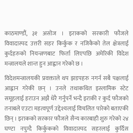
काठमाण्डौं, ३१ असोज । इराकको सरकारी फौजले
विवादास्पद उत्तरी सहर किर्कुक र नजिकैको तेल क्षेत्रलाई
कुर्दहरुको नियन्त्रणबाट फिर्ता लिएपछि अमेरिकी विदेश
मन्त्रालयले शान्त हुन आह्वान गरेको छ ।
विदेशमन्त्रालयकी प्रवक्ताले थप झडपहरु नगर्न सबै पक्षलाई
आह्वान गरेकी छन् । उनले तथाकथित इस्लामिक स्टेट
समूहलाई हराउन अझै धेरै गर्नुपर्ने भन्दै इराकी र कुर्द फौजको
तनाबले एउटा महत्वपूर्ण उद्देश्यलाई विचलित पारेको बताएकी
छिन् । इराकको सरकार फौजले सैन्य कारबाही शुरु गरेको २४
घण्टा नपुग्दै किर्कुकको विवादास्पद सहरलाई कुर्दिस