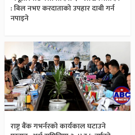
: बिल नभए करदाताको उपहार दाबी गर्न
नपाइने
राष्ट्र बैंक गभर्नरको कार्यकाल घटाउने