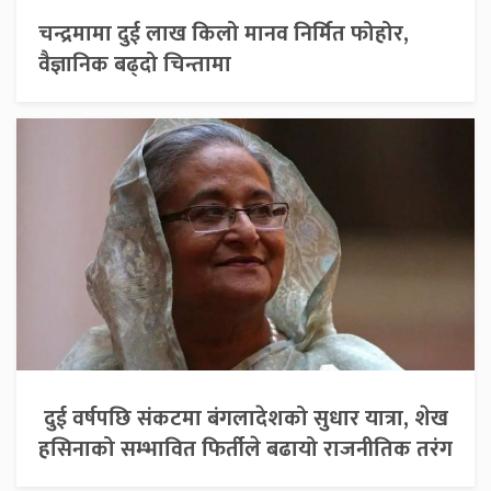
चन्द्रमामा दुई लाख किलो मानव निर्मित फोहोर,
वैज्ञानिक बढ्दो चिन्तामा
दुई वर्षपछि संकटमा बंगलादेशको सुधार यात्रा, शेख
हसिनाको सम्भावित फिर्तीले बढायो राजनीतिक तरंग