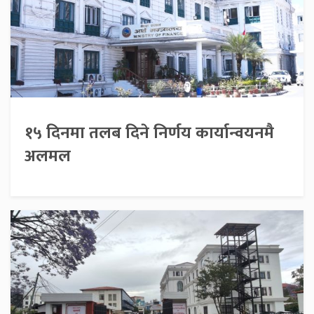
१५ दिनमा तलब दिने निर्णय कार्यान्वयनमै
अलमल