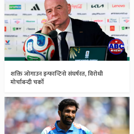
शक्ति जोगाउन इन्फान्टिनो संघर्षरत, विरोधी
मोर्चाबन्दी चर्को