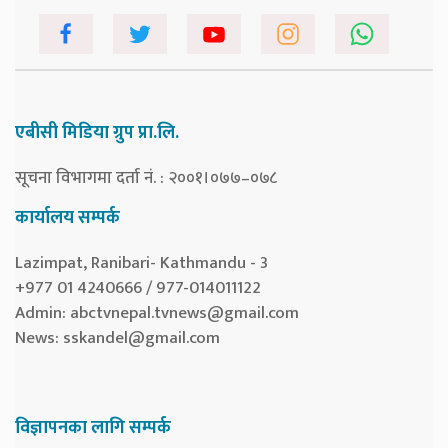
एबीसी मिडिया ग्रुप प्रा.लि.
सूचना विभागमा दर्ता नं. : २००१।०७७–०७८
कार्यालय सम्पर्क
Lazimpat, Ranibari- Kathmandu - 3
+977 01 4240666 / 977-014011122
Admin:
abctvnepal.tvnews@gmail.com
News:
sskandel@gmail.com
विज्ञापनका लागि सम्पर्क