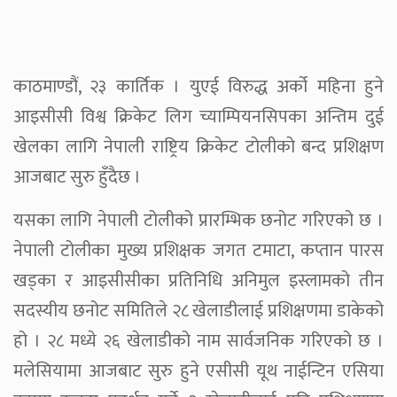
काठमाण्डौं, २३ कार्तिक । युएई विरुद्ध अर्को महिना हुने
आइसीसी विश्व क्रिकेट लिग च्याम्पियनसिपका अन्तिम दुई
खेलका लागि नेपाली राष्ट्रिय क्रिकेट टोलीको बन्द प्रशिक्षण
आजबाट सुरु हुँदैछ ।
यसका लागि नेपाली टोलीको प्रारम्भिक छनोट गरिएको छ ।
नेपाली टोलीका मुख्य प्रशिक्षक जगत टमाटा, कप्तान पारस
खड्का र आइसीसीका प्रतिनिधि अनिमुल इस्लामको तीन
सदस्यीय छनोट समितिले २८ खेलाडीलाई प्रशिक्षणमा डाकेको
हो । २८ मध्ये २६ खेलाडीको नाम सार्वजनिक गरिएको छ ।
मलेसियामा आजबाट सुरु हुने एसीसी यूथ नाईन्टिन एसिया