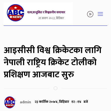
२१ श्रावण २०८३, बिहिबार
आइसीसी विश्व क्रिकेटका लागि
नेपाली राष्ट्रिय क्रिकेट टोलीको
प्रशिक्षण आजबाट सुरु
admin
२३ कार्तिक २०७४, बिहिबार १२ : १४ बजे