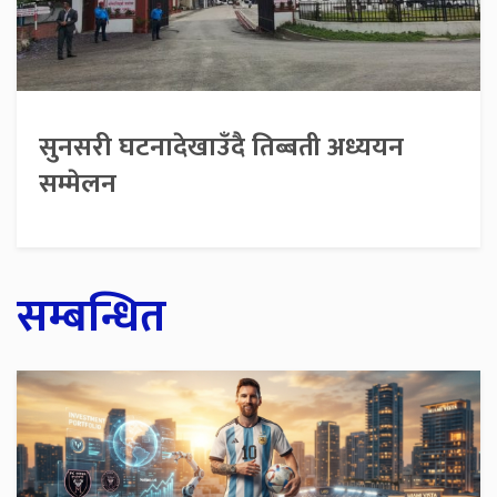
सुनसरी घटनादेखाउँदै तिब्बती अध्ययन
सम्मेलन
सम्बन्धित