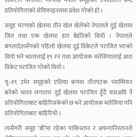
विकेटले पराजित गरेपछि नेपाल समूहको उपविजेता बन्दै
प्रतियोगिताको सेमिफाइनलमा प्रवेश गरेको हो ।
समूह चरणको खेलमा तीन खेल खेलेको नेपालले दुई खेलमा
जित तथा एक खेलमा हार बेहोरेको थियो । नेपालले
बंगलादेशसँगको पहिलो खेलमा दुई विकेटले पराजित भएको
थियो भने भारतलाई १९ रन तथा आयोजक मलेसियालाई आठ
विकेट पराजित गरेको थियो ।
यु–१९ उमेर समूहको एशिया कपमा तीनपटक च्याम्पियन
बनेको भारत लगातार दुई खेलमा पराजित हुँदै यसअघि नै
प्रतियोगिताबाट बाहिरिसकेको छ भने आयोजक मलेसिया पनि
प्रतियोगिताबाट बाहिरियो ।
त्यसैगरी समूह ‘बी’मा रहेका पाकिस्तान र अफगानिस्तानले