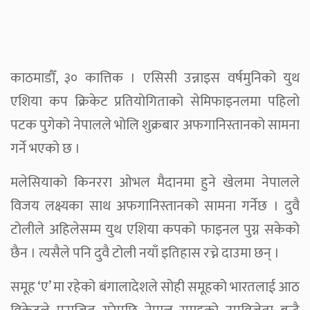
काठमाडौँ, ३० कात्तिक । एसिसी उन्नाइस वर्षमुनिको युथ
एशिया कप क्रिकेट प्रतियोगिताको सेमिफाइनलमा पहिलो
पटक पुगेको नेपालले भोलि शुक्रबार अफगानिस्तानको सामना
गर्ने भएको छ ।
मलेसियाको किनररा ओभल मैदानमा हुने खेलमा नेपालले
विजय लक्ष्यका साथ अफगानिस्तानको सामना गर्नेछ । दुवै
टोलीले अहिलेसम्म युथ एशिया कपको फाइनल पुग्न सकेको
छैन । त्यसैले पनि दुवै टोली नयाँ इतिहास रच्ने दाउमा छन् ।
समूह ‘ए’ मा रहेको बंगालादेशले सोही समूहको भारतलाई आठ