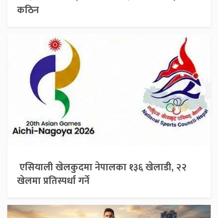
कठिन
एसियाली खेलकुदमा नेपालका १३६ खेलाडी, २२
खेलमा प्रतिस्पर्धा गर्ने