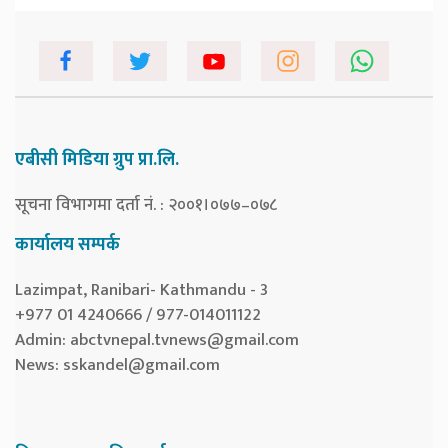
एबीसी मिडिया ग्रुप प्रा.लि.
सूचना विभागमा दर्ता नं. : २००१।०७७–०७८
कार्यालय सम्पर्क
Lazimpat, Ranibari- Kathmandu - 3
+977 01 4240666 / 977-014011122
Admin:
abctvnepal.tvnews@gmail.com
News:
sskandel@gmail.com