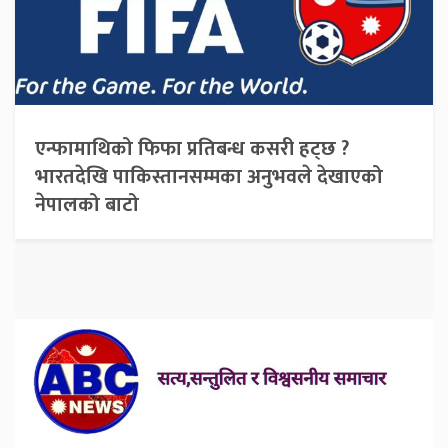
एन्फामाथिको फिफा प्रतिबन्ध कसरी हट्छ ?
भारतदेखि पाकिस्तानसम्मका अनुभवले देखाएको
नेपालको बाटो