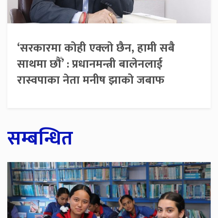
‘सरकारमा कोही एक्लो छैन, हामी सबै
साथमा छौँ’ : प्रधानमन्त्री बालेनलाई
रास्वपाका नेता मनीष झाको जबाफ
सम्बन्धित