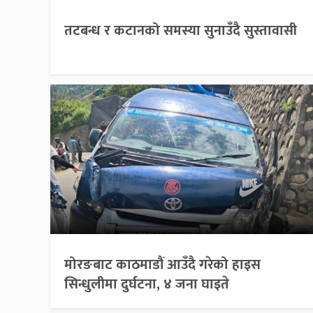
तटबन्ध र कटानको समस्या सुनाउँदै सुस्तावासी
मोरङबाट काठमाडौं आउँदै गरेको हाइस
सिन्धुलीमा दुर्घटना, ४ जना घाइते