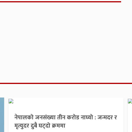
नेपालको जनसंख्या तीन करोड नाघ्यो : जन्मदर र
मृत्युदर दुबै घट्दो क्रममा