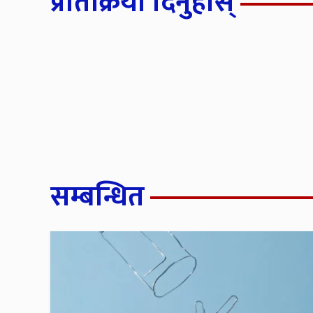
प्रतिक्रिया दिनुहोस्
सम्बन्धित