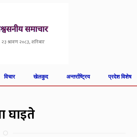
२३ श्रावण २०८३, शनिबार
विचार
खेलकुद
अन्तर्राष्ट्रिय
प्रदेश विशेष
ना घाइते