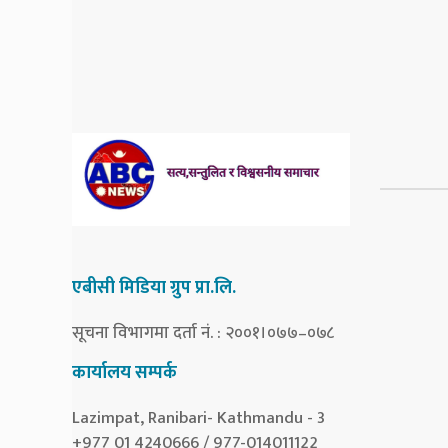
एबीसी मिडिया ग्रुप प्रा.लि.
सूचना विभागमा दर्ता नं. : २००१।०७७–०७८
कार्यालय सम्पर्क
Lazimpat, Ranibari- Kathmandu - 3
+977 01 4240666 / 977-014011122