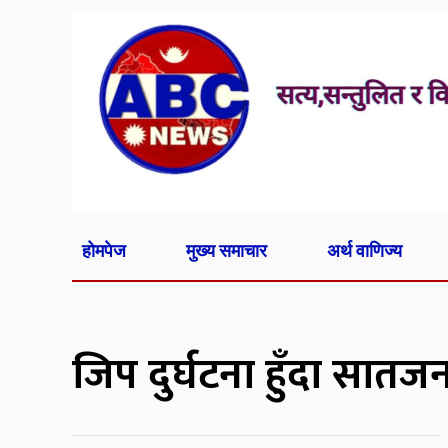
होमपेज
मुख्य समाचार
अर्थ वाणिज्य
जिप दुर्घटना हुँदा सातज