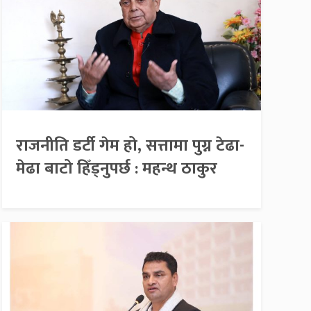
राजनीति डर्टी गेम हो, सत्तामा पुग्न टेढा-
मेढा बाटो हिँड्नुपर्छ : महन्थ ठाकुर