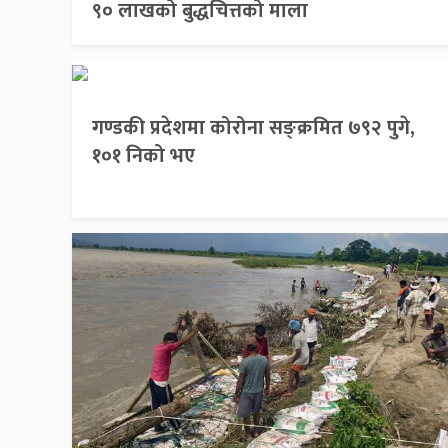
९० लाखको बुद्धचित्तको माला
गण्डकी प्रदेशमा कोरोना सङ्क्रमित ७९२ पुगे,
१०१ निको भए