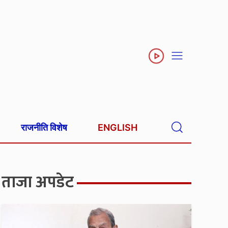
राजनीति विशेष
ENGLISH
ताजा अपडेट