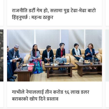
राजनीति डर्टी गेम हो, सत्तामा पुग्न टेढा-मेढा बाटो
हिँड्नुपर्छ : महन्थ ठाकुर
गाभीले नेपाललाई तीन करोड ९६ लाख डलर
बराबरको खोप दिने प्रस्ताव