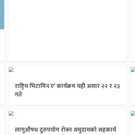
राष्ट्रिय भिटामिन ए’ कार्यक्रम यही असार २२ र २३
गते
लागुऔषध दुरुपयोग रोक्न समुदायको सहकार्य