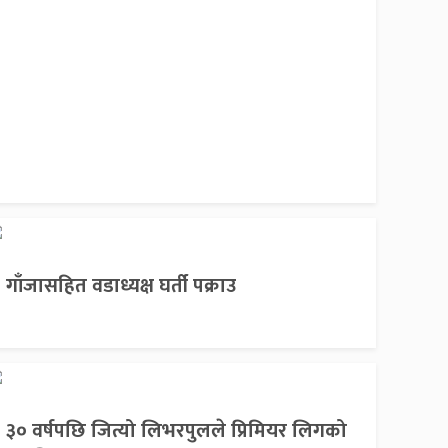
गाँजासहित वडाध्यक्ष घर्ती पक्राउ
३० वर्षपछि जित्यो लिभरपुलले प्रिमियर लिगको