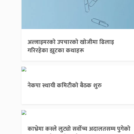
अल्जाइमरको उपचारको खोजीमा ढिलाइ
गरिरहेका झूटका कथाहरू
नेकपा स्थायी कमिटीको बैठक शुरु
काभ्रेमा कस्ले लुट्यो सर्वोच्च अदालतसम्म पुगेको