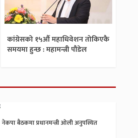
कांग्रेसको १५औँ महाधिवेशन तोकिएकै
समयमा हुन्छ : महामन्त्री पौडेल
नेकपा बैठकमा प्रधानमन्त्री ओली अनुपस्थित