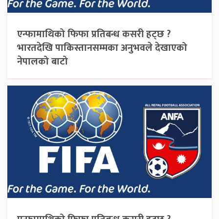
एन्फामाथिको फिफा प्रतिबन्ध कसरी हट्छ ?
भारतदेखि पाकिस्तानसम्मका अनुभवले देखाएको
नेपालको बाटो