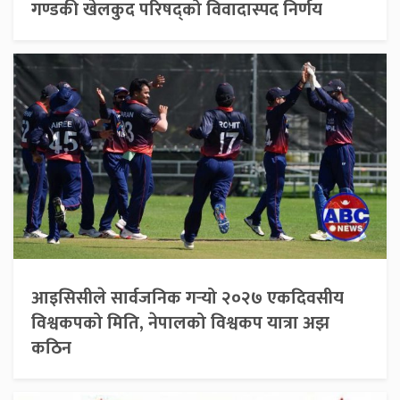
गण्डकी खेलकुद परिषद्को विवादास्पद निर्णय
आइसिसीले सार्वजनिक गर्‍यो २०२७ एकदिवसीय
विश्वकपको मिति, नेपालको विश्वकप यात्रा अझ
कठिन