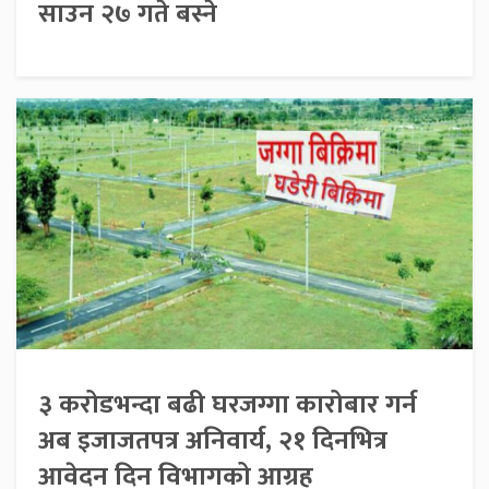
साउन २७ गते बस्ने
३ करोडभन्दा बढी घरजग्गा कारोबार गर्न
अब इजाजतपत्र अनिवार्य, २१ दिनभित्र
आवेदन दिन विभागको आग्रह