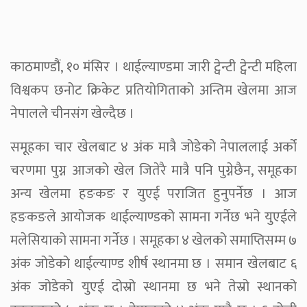
काठमाण्डौं, १० मंसिर । थाईल्याण्डमा जारी ट्वेन्टी ट्वेन्टी महिला
विश्वकप छनोट क्रिकेट प्रतियोगिताको अन्तिम खेलमा आज
नेपालले चीनसंग खेल्दैछ ।
समूहका चार खेलबाट ४ अंक मात्रै जोडेको नेपाललाई अर्को
चरणमा पुग्न आजको खेल जितेरै मात्रै पनि पुग्नेछैन, समूहका
अन्य खेलमा हङकङ र युएई पराजित हुनुपर्नेछ । आज
हङकङले आयोजक थाईल्याण्डको सामना गर्नेछ भने युएईले
मलेसियाको सामना गर्नेछ । समूहका ४ खेलको समाप्तिसम्म ७
अंक जोडेको थाईल्याण्ड शीर्ष स्थानमा छ । समान खेलबाट ६
अंक जोडेको युएई दोस्रो स्थानमा छ भने तेस्रो स्थानको