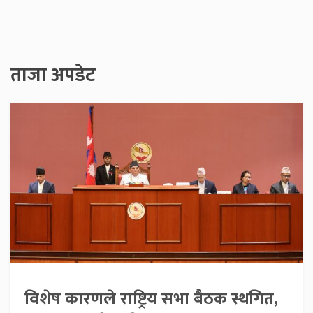
ताजा अपडेट
विशेष कारणले राष्ट्रिय सभा बैठक स्थगित,