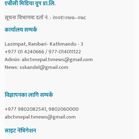
एबीसी मिडिया ग्रुप प्रा.लि.
सूचना विभागमा दर्ता नं. : २००१।०७७–०७८
कार्यालय सम्पर्क
Lazimpat, Ranibari- Kathmandu - 3
+977 01 4240666 / 977-014011122
Admin:
abctvnepal.tvnews@gmail.com
News:
sskandel@gmail.com
विज्ञापनका लागि सम्पर्क
+977 9802082541, 9802060000
abctvnepal.tvnews@gmail.com
साइट नेभिगेशन