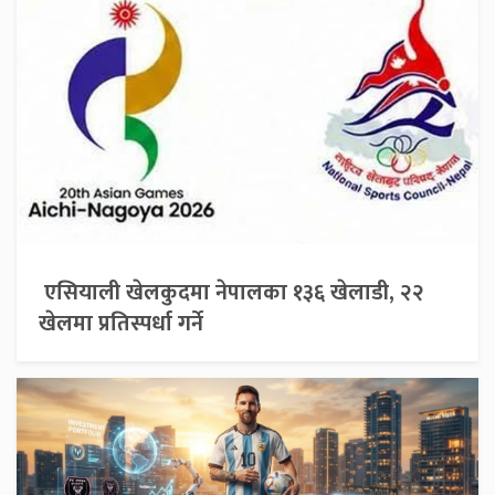
एसियाली खेलकुदमा नेपालका १३६ खेलाडी, २२
खेलमा प्रतिस्पर्धा गर्ने