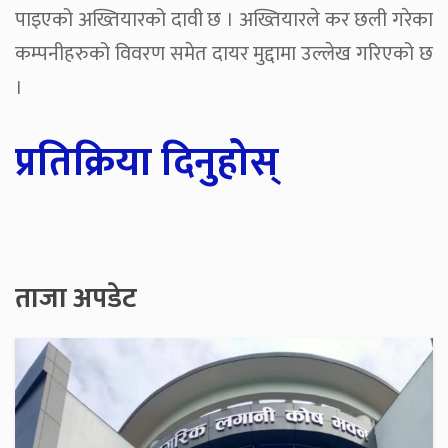
पाइएको अख्तियारको दावी छ । अख्तियारले कर छली गरेका
कम्पनीहरुको विवरण समेत दायर मुद्दामा उल्लेख गरिएको छ
।
प्रतिक्रिया दिनुहोस्
ताजा अपडेट