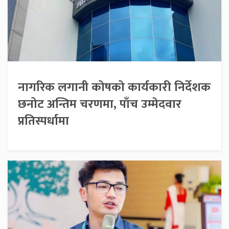
नागरिक लगानी कोषको कार्यकारी निर्देशक
छनोट अन्तिम चरणमा, पाँच उम्मेदवार
प्रतिस्पर्धामा