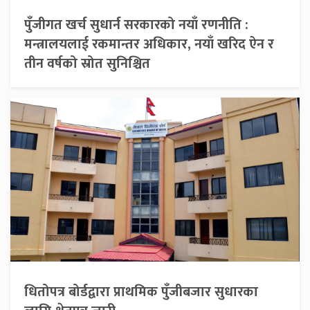
पुँजीगत खर्च सुधार्न सरकारको नयाँ रणनीति :
मन्त्रालयलाई रकमान्तर अधिकार, नयाँ खरिद ऐन र
तीन वर्षको स्रोत सुनिश्चित
धितोपत्र बोर्डद्वारा प्राथमिक पुँजीबजार सुधारका