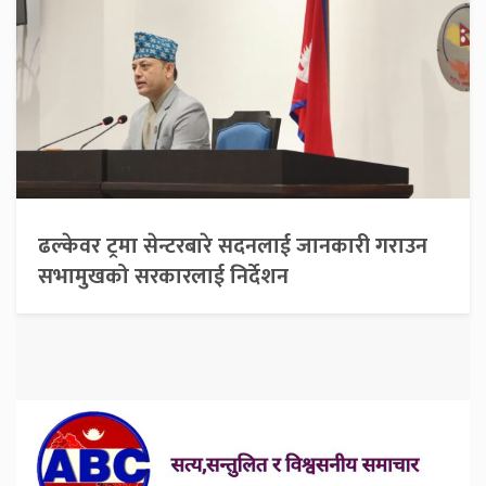
ढल्केवर ट्रमा सेन्टरबारे सदनलाई जानकारी गराउन
सभामुखको सरकारलाई निर्देशन