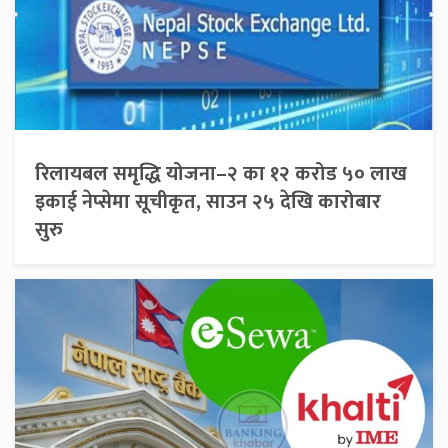
रिलायबल समृद्धि योजना–२ का १२ करोड ५० लाख
इकाई नेप्सेमा सूचीकृत, साउन २५ देखि कारोबार
सुरु