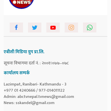
एबीसी मिडिया ग्रुप प्रा.लि.
सूचना विभागमा दर्ता नं. : २००१।०७७–०७८
कार्यालय सम्पर्क
Lazimpat, Ranibari- Kathmandu - 3
+977 01 4240666 / 977-014011122
Admin:
abctvnepal.tvnews@gmail.com
News:
sskandel@gmail.com