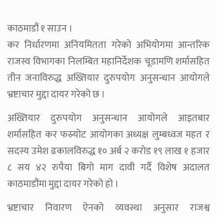
काठमाडौं १ साउन ।
कर निर्धारणमा अनियमितता गरेको अभियोगमा आन्तरिक
राजस्व विभागका निलम्बित महानिर्देशक चूडामणि शर्मासहित
तीन जनाविरुद्ध अख्तियार दुरुपयोग अनुसन्धान आयोगले
भ्रष्टाचार मुद्दा दायर गरेको छ ।
अख्तियार दुरुपयोग अनुसन्धान आयोगले आइतबार
शर्मासहित कर फस्र्योट आयोगका अध्यक्ष लुम्बध्वज महत र
सदस्य उमेश ढकालविरुद्ध १० अर्ब २ करोड १९ लाख १ हजार
८ सय ४२ रुपैया बिगो माग दावी गर्दै विशेष अदालत
काठमाडौंमा मुद्दा दायर गरेको हो ।
भ्रष्टाचार निवारण ऐनको व्यवस्था अनुसार राजश्व