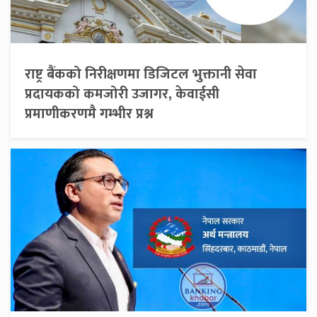
राष्ट्र बैंकको निरीक्षणमा डिजिटल भुक्तानी सेवा
प्रदायकको कमजोरी उजागर, केवाईसी
प्रमाणीकरणमै गम्भीर प्रश्न