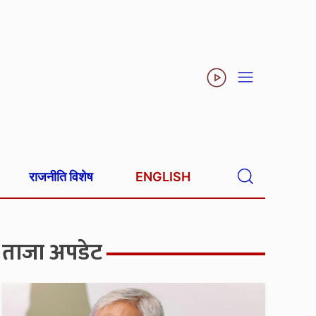
राजनीति विशेष
ENGLISH
ताजा अपडेट