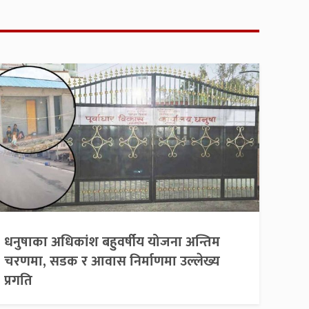
धनुषाका अधिकांश बहुवर्षीय योजना अन्तिम
चरणमा, सडक र आवास निर्माणमा उल्लेख्य
प्रगति