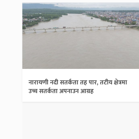
नारायणी नदी सतर्कता तह पार, तटीय क्षेत्रमा
उच्च सतर्कता अपनाउन आग्रह