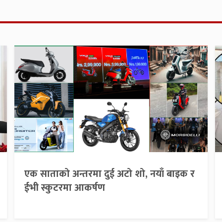
एक साताको अन्तरमा दुई अटो शो, नयाँ बाइक र
ईभी स्कुटरमा आकर्षण