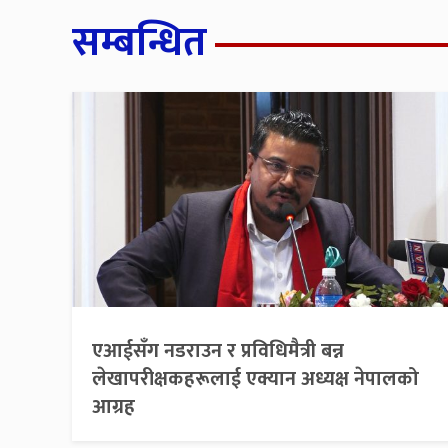
सम्बन्धित
एआईसँग नडराउन र प्रविधिमैत्री बन्न
लेखापरीक्षकहरूलाई एक्यान अध्यक्ष नेपालको
आग्रह