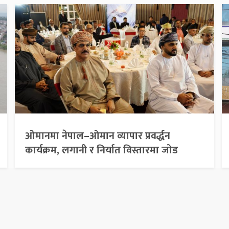
ओमानमा नेपाल–ओमान व्यापार प्रवर्द्धन
कार्यक्रम, लगानी र निर्यात विस्तारमा जोड