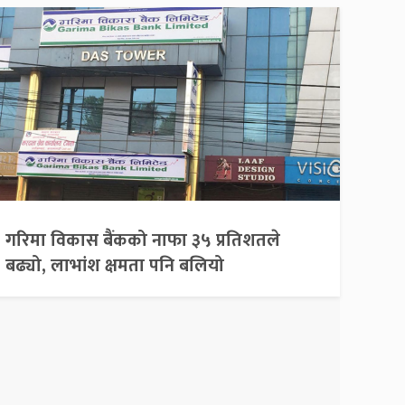
गरिमा विकास बैंकको नाफा ३५ प्रतिशतले
बढ्यो, लाभांश क्षमता पनि बलियो