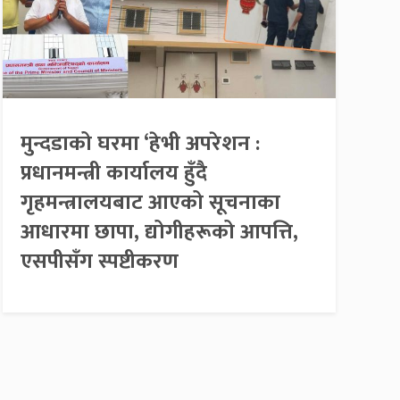
मुन्दडाको घरमा ‘हेभी अपरेशन :
प्रधानमन्त्री कार्यालय हुँदै
गृहमन्त्रालयबाट आएको सूचनाका
आधारमा छापा, द्योगीहरूको आपत्ति,
एसपीसँग स्पष्टीकरण