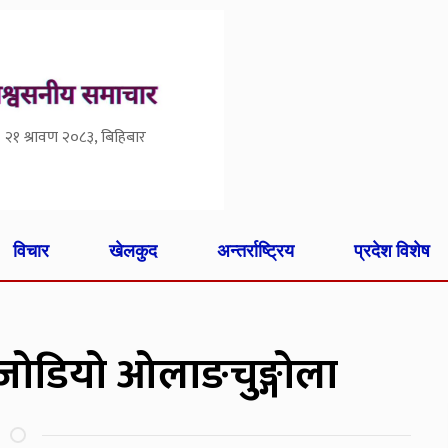
२१ श्रावण २०८३, बिहिबार
विचार
खेलकुद
अन्तर्राष्ट्रिय
प्रदेश विशेष
जोडियो ओलाङचुङ्गोला