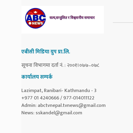
एबीसी मिडिया ग्रुप प्रा.लि.
सूचना विभागमा दर्ता नं. : २००१।०७७–०७८
कार्यालय सम्पर्क
Lazimpat, Ranibari- Kathmandu - 3
+977 01 4240666 / 977-014011122
Admin:
abctvnepal.tvnews@gmail.com
News:
sskandel@gmail.com