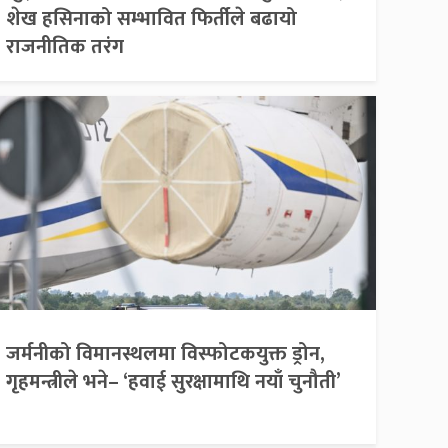
शेख हसिनाको सम्भावित फिर्तीले बढायो
राजनीतिक तरंग
जर्मनीको विमानस्थलमा विस्फोटकयुक्त ड्रोन,
गृहमन्त्रीले भने– ‘हवाई सुरक्षामाथि नयाँ चुनौती’