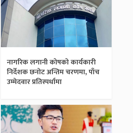
नागरिक लगानी कोषको कार्यकारी
निर्देशक छनोट अन्तिम चरणमा, पाँच
उम्मेदवार प्रतिस्पर्धामा