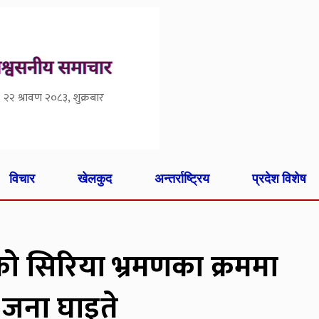
२२ श्रावण २०८३, शुक्रबार
विचार
खेलकुद
अन्तर्राष्ट्रिय
प्रदेश विशेष
क्रोँको सिरिया भ्रमणका क्रममा
 जना घाइते