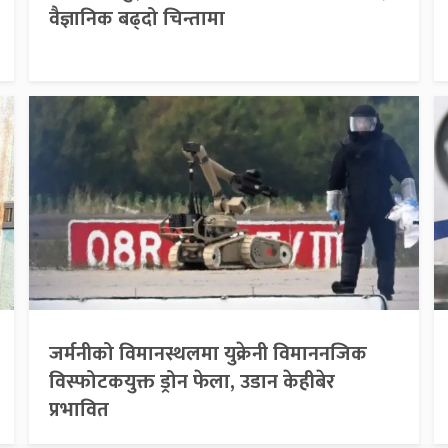
वैज्ञानिक बढ्दो चिन्तामा
जर्मनीको विमानस्थलमा युक्रेनी विमाननजिक
विस्फोटकयुक्त ड्रोन फेला, उडान केहीबेर
प्रभावित