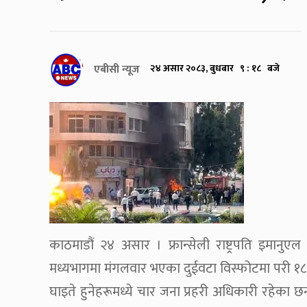
एबीसी न्यूज
२४ असार २०८३, बुधबार ९ : १८ बजे
काठमाडौं २४ असार । फ्रान्सेली राष्ट्रपति इमानुए
मध्यभागमा मंगलवार भएका दुईवटा विस्फोटमा परी १८
घाइते हुनेहरूमध्ये चार जना प्रहरी अधिकारी रहेका