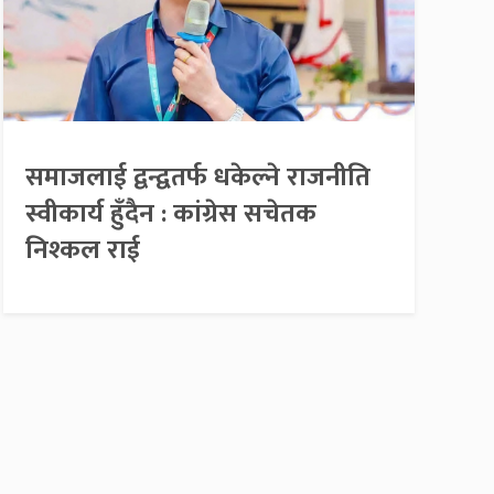
समाजलाई द्वन्द्वतर्फ धकेल्ने राजनीति
स्वीकार्य हुँदैन : कांग्रेस सचेतक
निश्कल राई