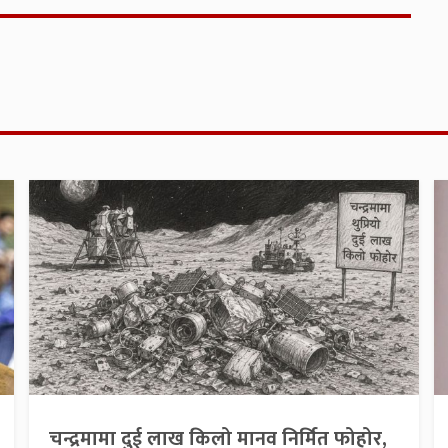
चन्द्रमामा दुई लाख किलो मानव निर्मित फोहोर,