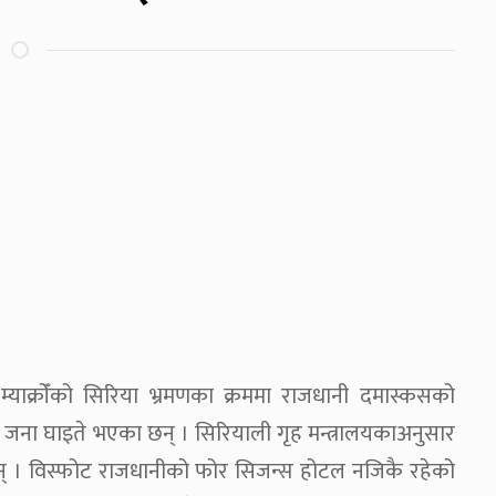
ल म्याक्रोँको सिरिया भ्रमणका क्रममा राजधानी दमास्कसको
 जना घाइते भएका छन् । सिरियाली गृह मन्त्रालयकाअनुसार
 छन् । विस्फोट राजधानीको फोर सिजन्स होटल नजिकै रहेको