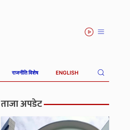
राजनीति विशेष
ENGLISH
ताजा अपडेट