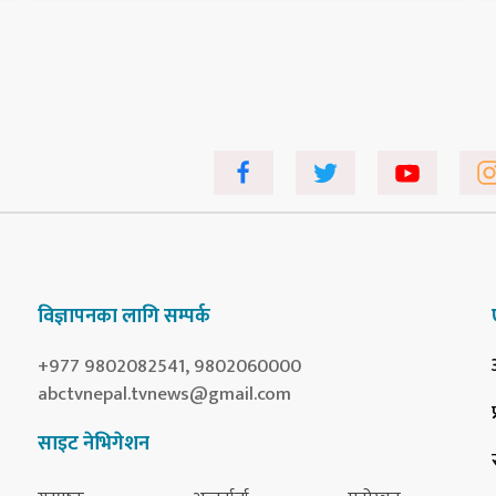
विज्ञापनका लागि सम्पर्क
+977 9802082541, 9802060000
abctvnepal.tvnews@gmail.com
साइट नेभिगेशन