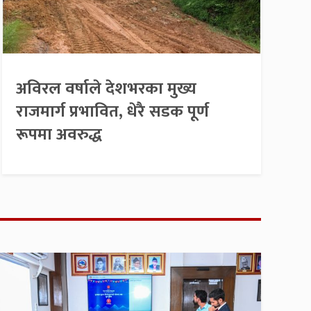
अविरल वर्षाले देशभरका मुख्य
राजमार्ग प्रभावित, धेरै सडक पूर्ण
रूपमा अवरुद्ध