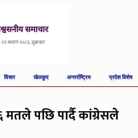
२२ श्रावण २०८३, शुक्रबार
विचार
खेलकुद
अन्तर्राष्ट्रिय
प्रदेश विशेष
तले पछि पार्दै कांग्रेसले