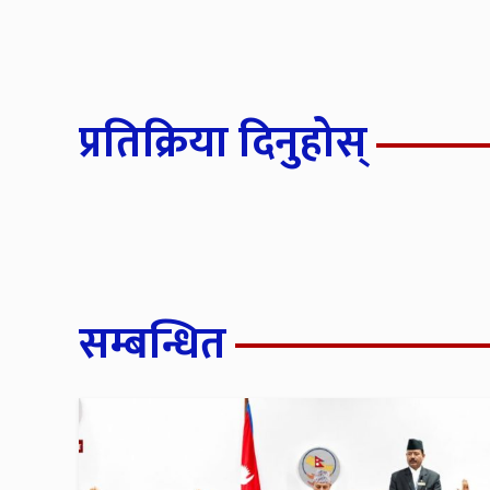
प्रतिक्रिया दिनुहोस्
सम्बन्धित