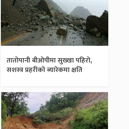
तातोपानी बीओपीमा सुख्खा पहिरो,
सशस्त्र प्रहरीको ब्यारेकमा क्षति