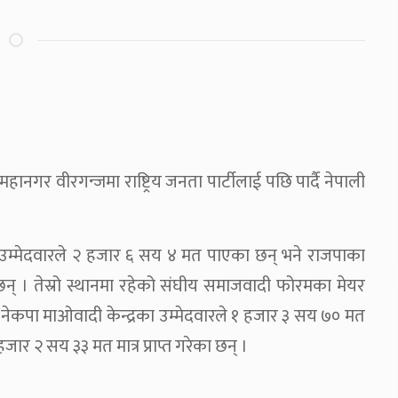
नगर वीरगन्जमा राष्ट्रिय जनता पार्टीलाई पछि पार्दै नेपाली
र उम्मेदवारले २ हजार ६ सय ४ मत पाएका छन् भने राजपाका
 छन् । तेस्रो स्थानमा रहेको संघीय समाजवादी फोरमका मेयर
े नेकपा माओवादी केन्द्रका उम्मेदवारले १ हजार ३ सय ७० मत
हजार २ सय ३३ मत मात्र प्राप्त गरेका छन् ।