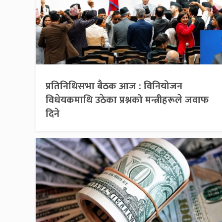
प्रतिनिधिसभा बैठक आज : विनियोजन
विधेयकमाथि उठेका प्रश्नको मन्त्रीहरूले जवाफ
दिने