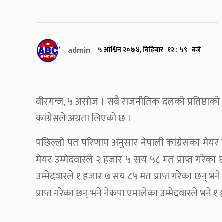
admin
५ आश्विन २०७४, बिहिबार १२ : ५९ बजे
वीरगन्ज, ५ असोज । सबै राजनीतिक दलको प्रतिष्ठाको महा
कांग्रेसले अग्रता लिएको छ ।
पछिल्लो पत परिणाम अनुसार नेपाली कांग्रेसका मेय
मेयर उम्मेदवारले २ हजार ५ सय ५८ मत प्राप्त गरेका
उम्मेदवारले १ हजार ७ सय ८५ मत प्राप्त गरेका छन् भन
प्राप्त गरेका छन् भने नेकपा एमालेका उम्मेदवारले भने १ 