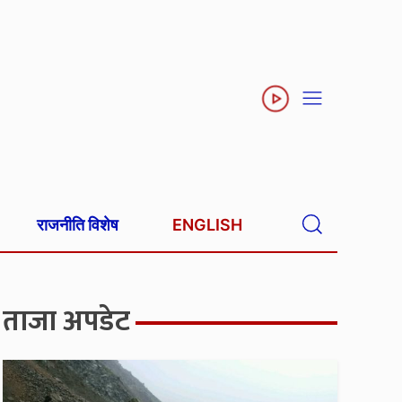
राजनीति विशेष
ENGLISH
ताजा अपडेट