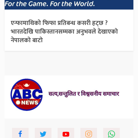
एन्फामाथिको फिफा प्रतिबन्ध कसरी हट्छ ?
भारतदेखि पाकिस्तानसम्मका अनुभवले देखाएको
नेपालको बाटो