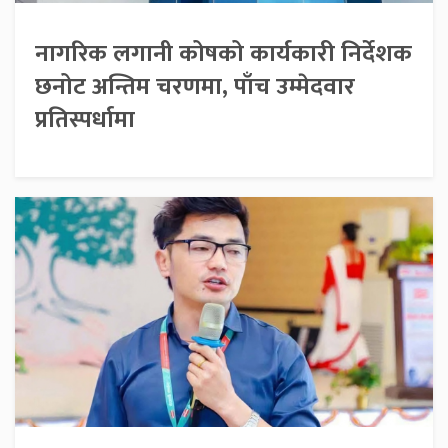
नागरिक लगानी कोषको कार्यकारी निर्देशक
छनोट अन्तिम चरणमा, पाँच उम्मेदवार
प्रतिस्पर्धामा