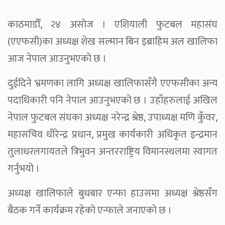
काठमाडौँ, २४ असोज । एशियाली फुटबल महासंघ
(एएफसी)का अध्यक्ष शेख सल्मान बिन इब्राहिम अल खालिफा
आज नेपाल आउनुभएको छ ।
दुईदिने भ्रमणका लागि अध्यक्ष खालिफासँगै एएफसीका अन्य
पदाधिकारी पनि नेपाल आउनुभएको छ । उहाँहरुलाई अखिल
नेपाल फुटबल संघका अध्यक्ष नरेन्द्र श्रेष्ठ, उपाध्यक्ष मणि कुँवर,
महासचिव धीरेन्द्र प्रधान, प्रमुख कार्यकारी अधिकृत इन्द्रमान
तुलाधरलगायतले त्रिभुवन अन्तरराष्ट्रिय विमानस्थलमा स्वागत
गर्नुभयो ।
अध्यक्ष खालिफाले बुधबार एन्फा हाउसमा अध्यक्ष श्रेष्ठसँग
बैठक गर्ने कार्यक्रम रहेको एन्फाले जनाएको छ ।