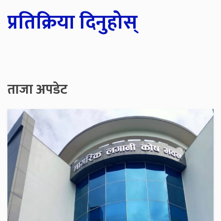
प्रतिक्रिया दिनुहोस्
ताजा अपडेट