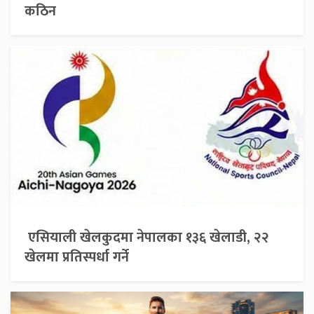
कठिन
एसियाली खेलकुदमा नेपालका १३६ खेलाडी, २२
खेलमा प्रतिस्पर्धा गर्ने