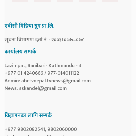
एबीसी मिडिया ग्रुप प्रा.लि.
सूचना विभागमा दर्ता नं. : २००१।०७७–०७८
कार्यालय सम्पर्क
Lazimpat, Ranibari- Kathmandu - 3
+977 01 4240666 / 977-014011122
Admin:
abctvnepal.tvnews@gmail.com
News:
sskandel@gmail.com
विज्ञापनका लागि सम्पर्क
+977 9802082541, 9802060000