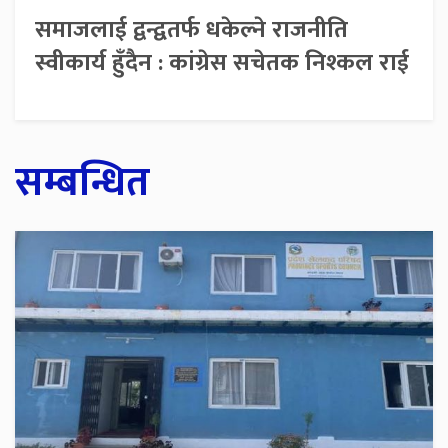
समाजलाई द्वन्द्वतर्फ धकेल्ने राजनीति
स्वीकार्य हुँदैन : कांग्रेस सचेतक निश्कल राई
सम्बन्धित