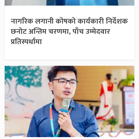
नागरिक लगानी कोषको कार्यकारी निर्देशक
छनोट अन्तिम चरणमा, पाँच उम्मेदवार
प्रतिस्पर्धामा