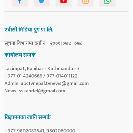
एबीसी मिडिया ग्रुप प्रा.लि.
सूचना विभागमा दर्ता नं. : २००१।०७७–०७८
कार्यालय सम्पर्क
Lazimpat, Ranibari- Kathmandu - 3
+977 01 4240666 / 977-014011122
Admin:
abctvnepal.tvnews@gmail.com
News:
sskandel@gmail.com
विज्ञापनका लागि सम्पर्क
+977 9802082541, 9802060000