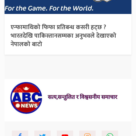
एन्फामाथिको फिफा प्रतिबन्ध कसरी हट्छ ?
भारतदेखि पाकिस्तानसम्मका अनुभवले देखाएको
नेपालको बाटो