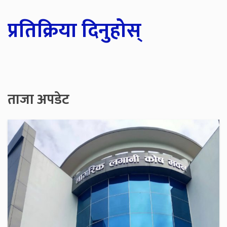
प्रतिक्रिया दिनुहोस्
ताजा अपडेट