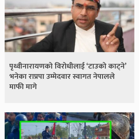
पृथ्वीनारायणको विरोधीलाई ‘टाउको काट्ने’
भनेका राप्रपा उम्मेदवार स्वागत नेपालले
माफी मागे