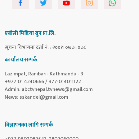
एबीसी मिडिया ग्रुप प्रा.लि.
सूचना विभागमा दर्ता नं. : २००१।०७७–०७८
कार्यालय सम्पर्क
Lazimpat, Ranibari- Kathmandu - 3
+977 01 4240666 / 977-014011122
Admin:
abctvnepal.tvnews@gmail.com
News:
sskandel@gmail.com
विज्ञापनका लागि सम्पर्क
+977 9802082541, 9802060000