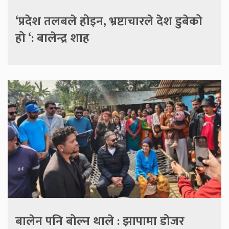
‘प्रदेश तलबले होइन, भ्रष्टाचारले देश डुबेको
हो ‘: बालेन्द्र शाह
बालेन पनि बोल्न थाले : झापामा डोजर