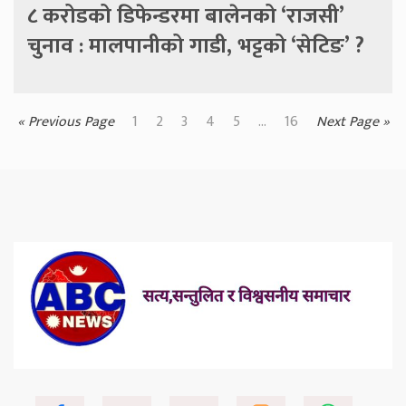
८ करोडको डिफेन्डरमा बालेनको ‘राजसी’
चुनाव : मालपानीको गाडी, भट्टको ‘सेटिङ’ ?
« Previous Page
1
2
3
4
5
...
16
Next Page »