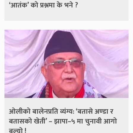
‘आतंक’ को प्रश्नमा के भने ?
ओलीको बालेनप्रति व्यंग्य: ‘बतासे अण्डा र
बतासको खेती’ – झापा–५ मा चुनावी आगो
बल्यो !