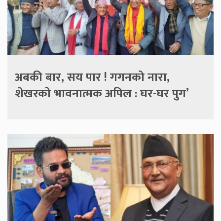
अबकी बार, सय पार ! गगनको नारा,
शेखरको भावनात्मक अपिल : घर-घर पुग’