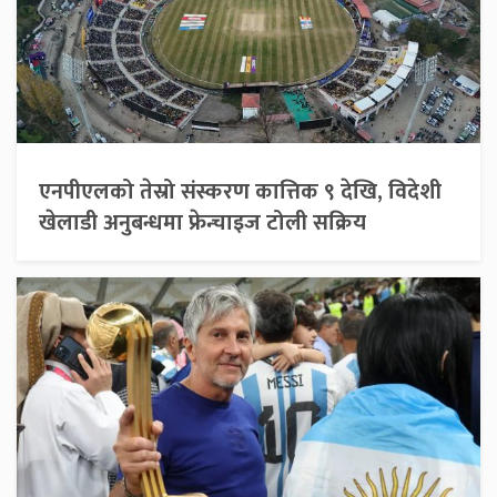
एनपीएलको तेस्रो संस्करण कात्तिक ९ देखि, विदेशी
खेलाडी अनुबन्धमा फ्रेन्चाइज टोली सक्रिय