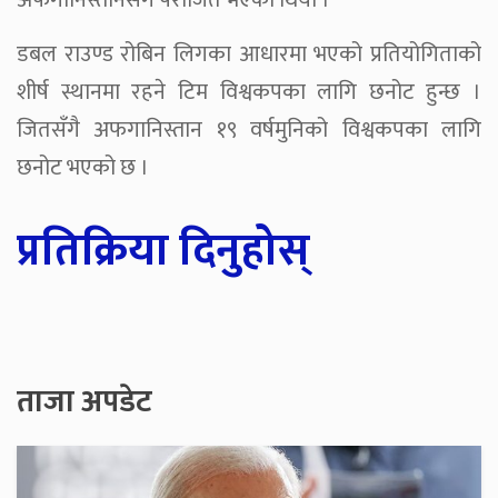
अफगानिस्तानसँगै पराजित भएको थियो ।
डबल राउण्ड रोबिन लिगका आधारमा भएको प्रतियोगिताको
शीर्ष स्थानमा रहने टिम विश्वकपका लागि छनोट हुन्छ ।
जितसँगै अफगानिस्तान १९ वर्षमुनिको विश्वकपका लागि
छनोट भएको छ ।
प्रतिक्रिया दिनुहोस्
ताजा अपडेट