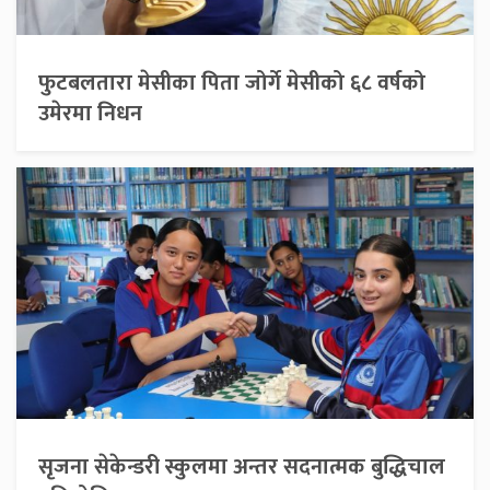
फुटबलतारा मेसीका पिता जोर्गे मेसीको ६८ वर्षको
उमेरमा निधन
सृजना सेकेन्डरी स्कुलमा अन्तर सदनात्मक बुद्धिचाल