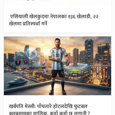
एसियाली खेलकुदमा नेपालका १३६ खेलाडी, २२
खेलमा प्रतिस्पर्धा गर्ने
खर्बपति मेस्सी: पाँचतारे होटलदेखि फुटबल
क्लबसम्मका मालिक, कहाँ कहाँ छ लगानी ?