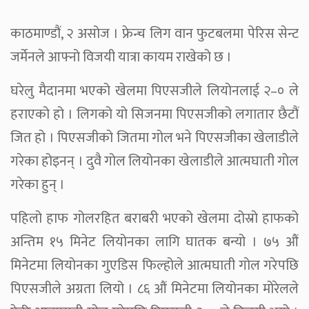
काठमाण्डौं, २ असोज । फ्रेन्च लिग वान फुटबलमा पेरिस सेन्ट
जर्मेनले आफ्नो विजयी यात्रा कायम राखेको छ ।
घरेलु मैदानमा भएको खेलमा पिएसजीले लियोनलाई २–० ले
हराएको हो । लिगको यो सिजनमा पिएसजीको लगातार छैटौं
जित हो । पिएसजीको जितमा गोल भने पिएसजीका खेलाडीले
गरेका होइनन् । दुवै गोल लियोनका खेलाडीले आत्मघाती गोल
गरेका हुन् ।
पहिलो हाफ गोलरहित बराबरी भएको खेलमा दोस्रो हाफको
अन्तिम १५ मिनेट लियोनका लागि घातक बन्यो । ७५ औं
मिनेटमा लियोनका गुएडिस फिल्होले आत्मघाती गोल गरेपछि
पिएसजीले अग्रता लियो । ८६ औं मिनेटमा लियोनका मोरेलले