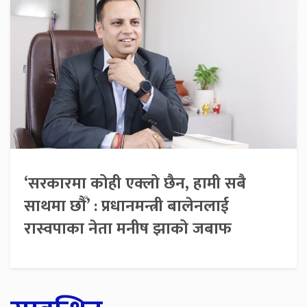
‘सरकारमा कोही एक्लो छैन, हामी सबै
साथमा छौँ’ : प्रधानमन्त्री बालेनलाई
रास्वपाका नेता मनीष झाको जबाफ