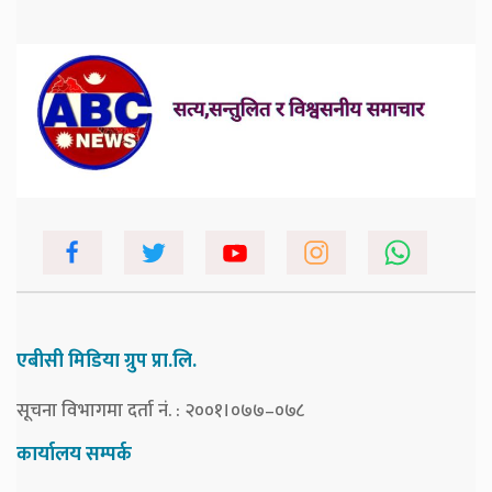
एबीसी मिडिया ग्रुप प्रा.लि.
सूचना विभागमा दर्ता नं. : २००१।०७७–०७८
कार्यालय सम्पर्क