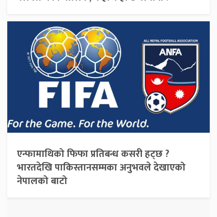
एन्फामाथिको फिफा प्रतिबन्ध कसरी हट्छ ?
भारतदेखि पाकिस्तानसम्मका अनुभवले देखाएको
नेपालको बाटो