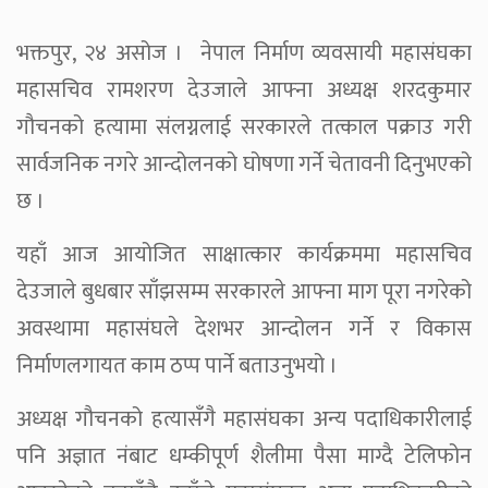
भक्तपुर, २४ असोज । नेपाल निर्माण व्यवसायी महासंघका
महासचिव रामशरण देउजाले आफ्ना अध्यक्ष शरदकुमार
गौचनको हत्यामा संलग्नलाई सरकारले तत्काल पक्राउ गरी
सार्वजनिक नगरे आन्दोलनको घोषणा गर्ने चेतावनी दिनुभएको
छ ।
यहाँ आज आयोजित साक्षात्कार कार्यक्रममा महासचिव
देउजाले बुधबार साँझसम्म सरकारले आफ्ना माग पूरा नगरेको
अवस्थामा महासंघले देशभर आन्दोलन गर्ने र विकास
निर्माणलगायत काम ठप्प पार्ने बताउनुभयो ।
अध्यक्ष गौचनको हत्यासँगै महासंघका अन्य पदाधिकारीलाई
पनि अज्ञात नंबाट धम्कीपूर्ण शैलीमा पैसा माग्दै टेलिफोन