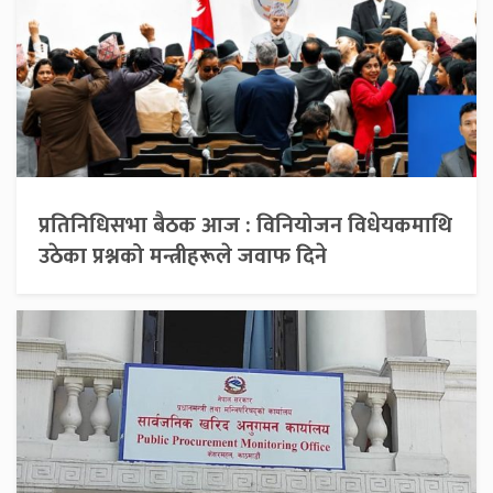
प्रतिनिधिसभा बैठक आज : विनियोजन विधेयकमाथि
उठेका प्रश्नको मन्त्रीहरूले जवाफ दिने