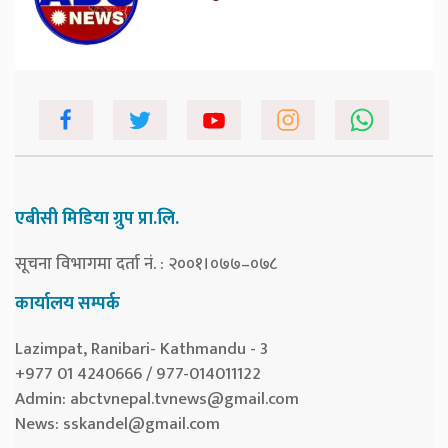
एबीसी मिडिया ग्रुप प्रा.लि.
सूचना विभागमा दर्ता नं. : २००१।०७७–०७८
कार्यालय सम्पर्क
Lazimpat, Ranibari- Kathmandu - 3
+977 01 4240666 / 977-014011122
Admin:
abctvnepal.tvnews@gmail.com
News:
sskandel@gmail.com