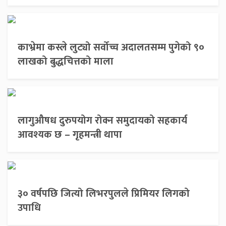
काभ्रेमा कस्ले लुट्यो सर्वोच्च अदालतसम्म पुगेको ९०
लाखको बुद्धचित्तको माला
लागुऔषध दुरुपयोग रोक्न समुदायको सहकार्य
आवश्यक छ – गृहमन्त्री थापा
३० वर्षपछि जित्यो लिभरपुलले प्रिमियर लिगको
उपाधि