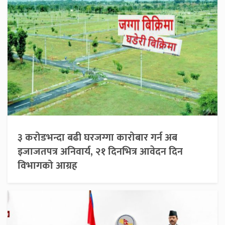
३ करोडभन्दा बढी घरजग्गा कारोबार गर्न अब
इजाजतपत्र अनिवार्य, २१ दिनभित्र आवेदन दिन
विभागको आग्रह