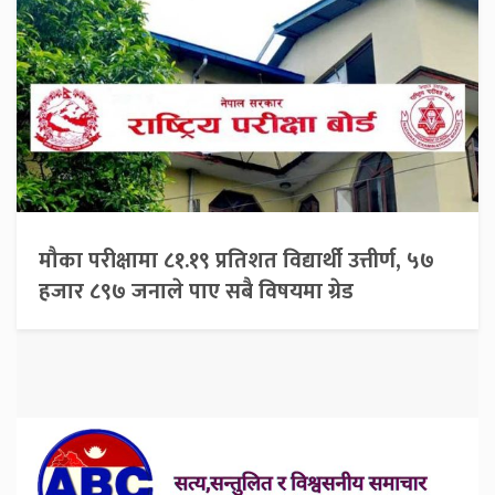
मौका परीक्षामा ८१.१९ प्रतिशत विद्यार्थी उत्तीर्ण, ५७
हजार ८९७ जनाले पाए सबै विषयमा ग्रेड