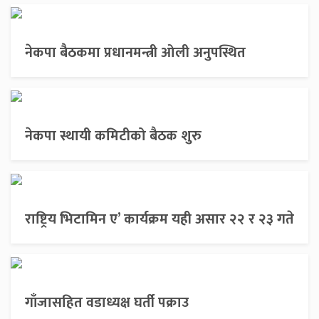
नेकपा बैठकमा प्रधानमन्त्री ओली अनुपस्थित
नेकपा स्थायी कमिटीको बैठक शुरु
राष्ट्रिय भिटामिन ए’ कार्यक्रम यही असार २२ र २३ गते
गाँजासहित वडाध्यक्ष घर्ती पक्राउ