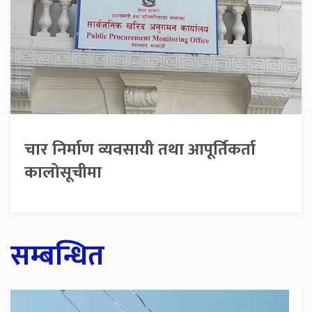
चार निर्माण व्यवसायी तथा आपूर्तिकर्ता
कालोसूचीमा
सम्बन्धित